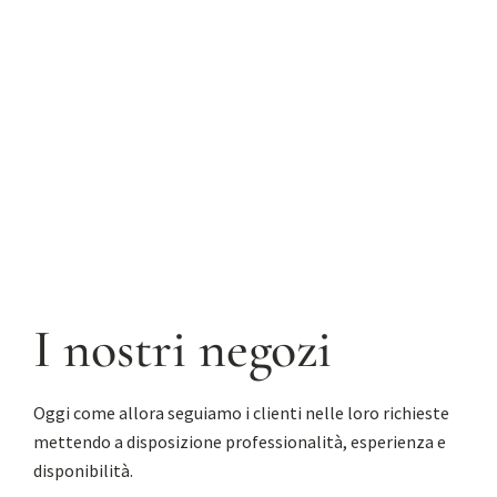
I nostri negozi
Oggi come allora seguiamo i clienti nelle loro richieste
mettendo a disposizione professionalità, esperienza e
disponibilità.