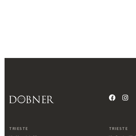
TRIESTE
TRIESTE