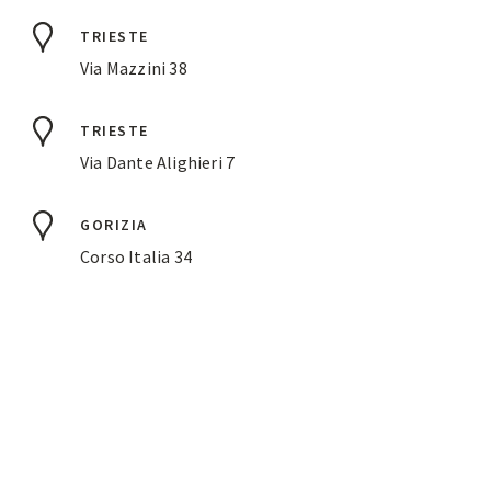
TRIESTE
Via Mazzini 38
TRIESTE
Via Dante Alighieri 7
GORIZIA
Corso Italia 34