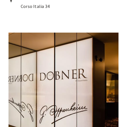
Corso Italia 34