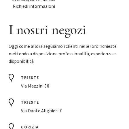
Richiedi informazioni
I nostri negozi
Oggi come allora seguiamo i clienti nelle loro richieste
mettendo a disposizione professionalità, esperienza e
disponibilità.
TRIESTE
Via Mazzini 38
TRIESTE
Via Dante Alighieri 7
GORIZIA