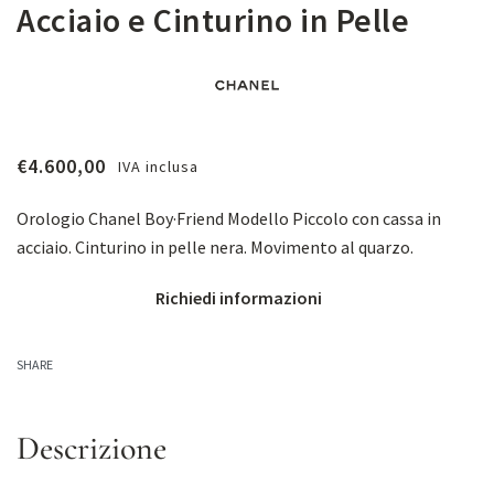
Acciaio e Cinturino in Pelle
€
4.600,00
IVA inclusa
Orologio Chanel Boy·Friend Modello Piccolo con cassa in
acciaio. Cinturino in pelle nera. Movimento al quarzo.
Richiedi informazioni
SHARE
Descrizione