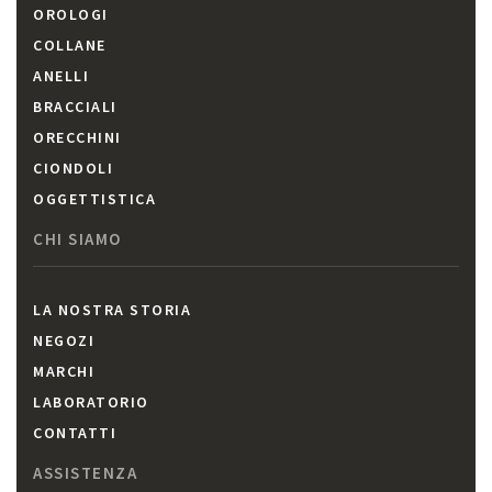
OROLOGI
COLLANE
ANELLI
BRACCIALI
ORECCHINI
CIONDOLI
OGGETTISTICA
CHI SIAMO
LA NOSTRA STORIA
NEGOZI
MARCHI
LABORATORIO
CONTATTI
ASSISTENZA