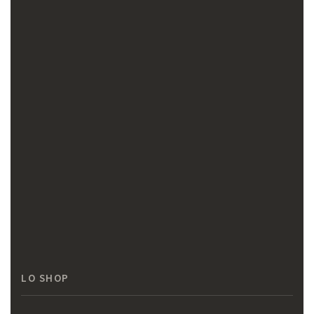
LO SHOP