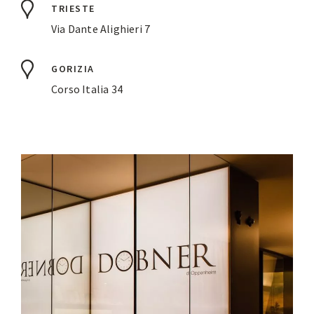
TRIESTE
Via Dante Alighieri 7
GORIZIA
Corso Italia 34