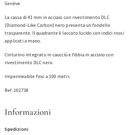
Genève.
La cassa di 41 mm in acciaio con rivestimento DLC
(Diamond-Like Carbon) nero presenta un fondello
trasparente. Il quadrante è laccato lucido con indici rossi
applicati a mano.
Cinturino integrato in caucciù e fibbia in acciaio con
rivestimento DLC nero.
Impermeabile fino a 100 metri.
Ref. 102738
Informazioni
Spedizioni