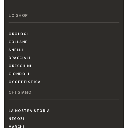
LO SHOP
OROLOGI
COLLANE
ANELLI
BRACCIALI
ORECCHINI
CIONDOLI
OGGETTISTICA
CHI SIAMO
LA NOSTRA STORIA
NEGOZI
MARCHI