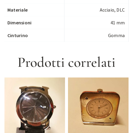
Materiale
Acciaio, DLC
Dimensioni
41 mm
Cinturino
Gomma
Prodotti correlati