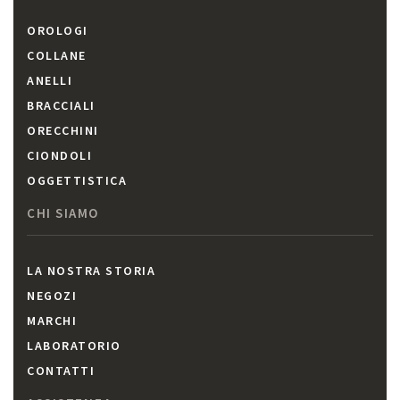
OROLOGI
COLLANE
ANELLI
BRACCIALI
ORECCHINI
CIONDOLI
OGGETTISTICA
CHI SIAMO
LA NOSTRA STORIA
NEGOZI
MARCHI
LABORATORIO
CONTATTI