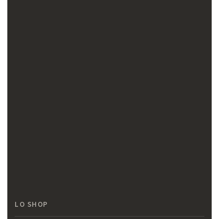
LO SHOP