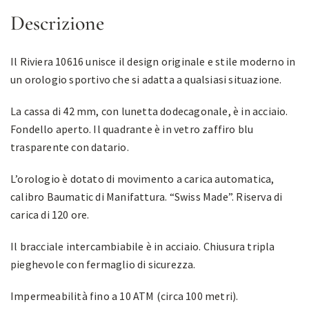
Descrizione
Il Riviera 10616 unisce il design originale e stile moderno in
un orologio sportivo che si adatta a qualsiasi situazione.
La cassa di 42 mm, con lunetta dodecagonale, è in acciaio.
Fondello aperto. Il quadrante è in vetro zaffiro blu
trasparente con datario.
L’orologio è dotato di movimento a carica automatica,
calibro Baumatic di Manifattura. “Swiss Made”. Riserva di
carica di 120 ore.
Il bracciale intercambiabile è in acciaio. Chiusura tripla
pieghevole con fermaglio di sicurezza.
Impermeabilità fino a 10 ATM (circa 100 metri).