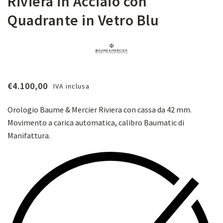
Riviera in Acciaio con
Quadrante in Vetro Blu
€
4.100,00
IVA inclusa
Orologio Baume & Mercier Riviera con cassa da 42 mm.
Movimento a carica automatica, calibro Baumatic di
Manifattura.