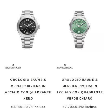
OROLOGIO BAUME &
OROLOGIO BAUME &
MERCIER RIVIERA IN
MERCIER RIVIERA IN
ACCIAIO CON QUADRANTE
ACCIAIO CON QUADRANTE
NERO
VERDE CHIARO
€
3.100,00
IVA inclusa
€
2.200,00
IVA inclusa