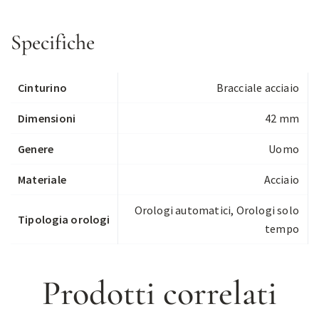
Specifiche
Cinturino
Bracciale acciaio
Dimensioni
42 mm
Genere
Uomo
Materiale
Acciaio
Orologi automatici
,
Orologi solo
Tipologia orologi
tempo
Prodotti correlati