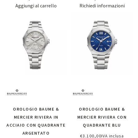
Aggiungi al carrello
Richiedi informazioni
OROLOGIO BAUME &
OROLOGIO BAUME &
MERCIER RIVIERA IN
MERCIER RIVIERA CON
ACCIAIO CON QUADRANTE
QUADRANTE BLU
ARGENTATO
€
3.100,00
IVA inclusa