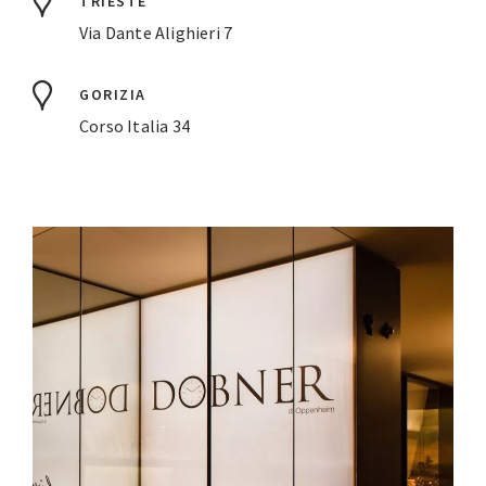
TRIESTE
Via Dante Alighieri 7
GORIZIA
Corso Italia 34