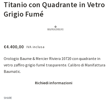
Titanio con Quadrante in Vetro
Grigio Fumé
€
4.400,00
IVA inclusa
Orologio Baume & Mercier Riviera 10720 con quadrante in
vetro zaffiro grigio fumé trasparente. Calibro di Manifattura
Baumatic.
Richiedi informazioni
SHARE