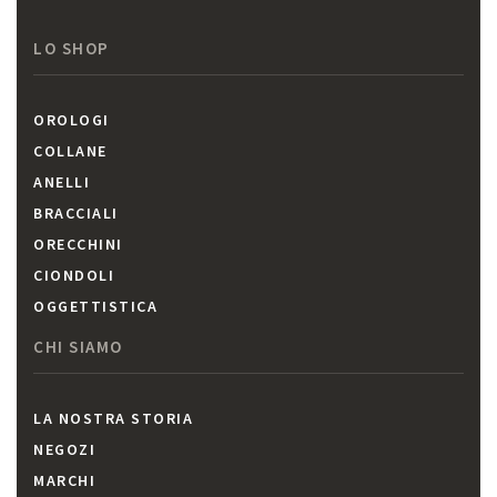
LO SHOP
OROLOGI
COLLANE
ANELLI
BRACCIALI
ORECCHINI
CIONDOLI
OGGETTISTICA
CHI SIAMO
LA NOSTRA STORIA
NEGOZI
MARCHI