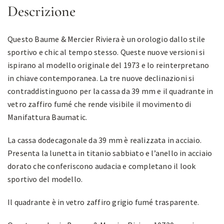
Descrizione
Questo Baume & Mercier Riviera è un orologio dallo stile
sportivo e chic al tempo stesso. Queste nuove versioni si
ispirano al modello originale del 1973 e lo reinterpretano
in chiave contemporanea. La tre nuove declinazioni si
contraddistinguono per la cassa da 39 mm e il quadrante in
vetro zaffiro fumé che rende visibile il movimento di
Manifattura Baumatic.
La cassa dodecagonale da 39 mm è realizzata in acciaio.
Presenta la lunetta in titanio sabbiato e l’anello in acciaio
dorato che conferiscono audacia e completano il look
sportivo del modello.
Il quadrante è in vetro zaffiro grigio fumé trasparente.