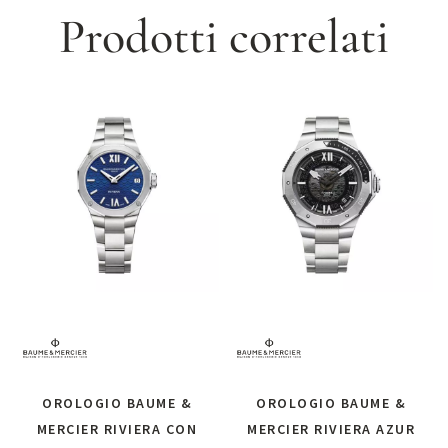
Prodotti correlati
OROLOGIO BAUME &
OROLOGIO BAUME &
MERCIER RIVIERA CON
MERCIER RIVIERA AZUR