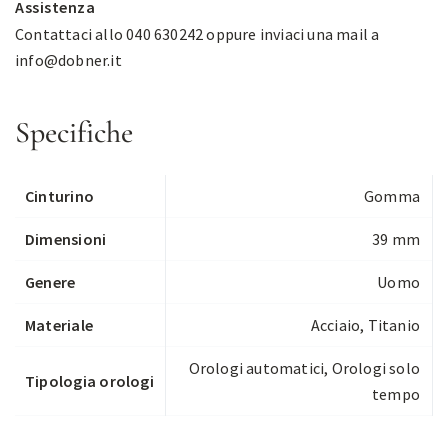
Assistenza
Contattaci allo 040 630242 oppure inviaci una mail a
info@dobner.it
Specifiche
Cinturino
Gomma
Dimensioni
39 mm
Genere
Uomo
Materiale
Acciaio, Titanio
Orologi automatici
,
Orologi solo
Tipologia orologi
tempo