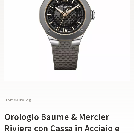
Home
Orologi
›
Orologio Baume & Mercier
Riviera con Cassa in Acciaio e