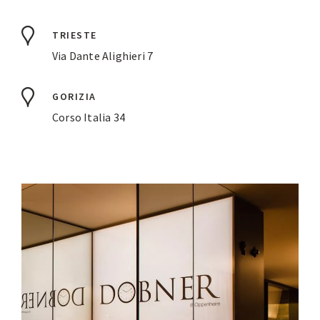
TRIESTE
Via Dante Alighieri 7
GORIZIA
Corso Italia 34