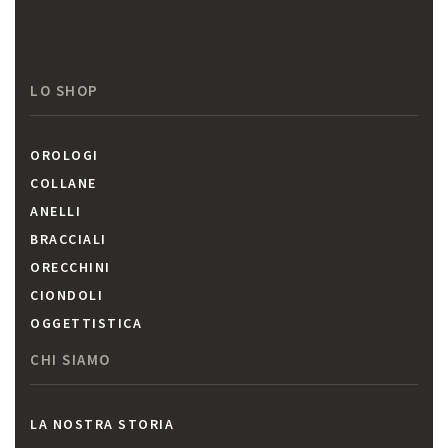
LO SHOP
OROLOGI
COLLANE
ANELLI
BRACCIALI
ORECCHINI
CIONDOLI
OGGETTISTICA
CHI SIAMO
LA NOSTRA STORIA