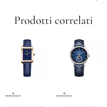
Prodotti correlati