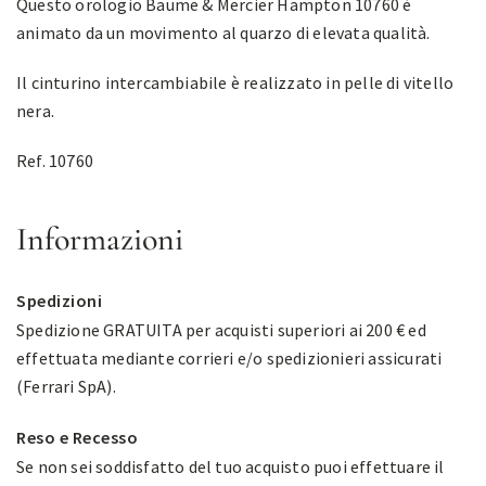
Questo orologio Baume & Mercier Hampton 10760 è
animato da un movimento al quarzo di elevata qualità.
Il cinturino intercambiabile è realizzato in pelle di vitello
nera.
Ref. 10760
Informazioni
Spedizioni
Spedizione GRATUITA per acquisti superiori ai 200 € ed
effettuata mediante corrieri e/o spedizionieri assicurati
(Ferrari SpA).
Reso e Recesso
Se non sei soddisfatto del tuo acquisto puoi effettuare il