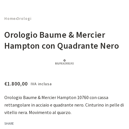
Home
Orologi
›
Orologio Baume & Mercier
Hampton con Quadrante Nero
€
1.800,00
IVA inclusa
Orologio Baume & Mercier Hampton 10760 con
cassa
rettangolare in acciaio e quadrante nero. Cinturino in pelle di
vitello nera. Movimento al quarzo.
SHARE