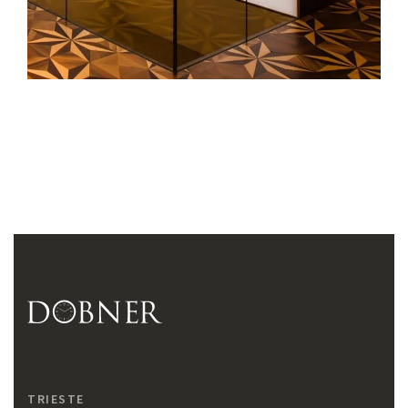
TRIESTE