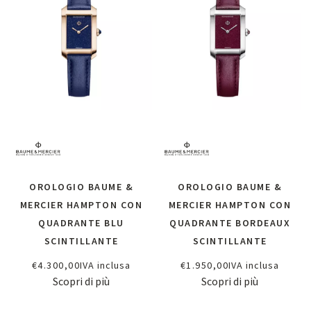
OROLOGIO BAUME &
OROLOGIO BAUME &
MERCIER HAMPTON CON
MERCIER HAMPTON CON
QUADRANTE BLU
QUADRANTE BORDEAUX
SCINTILLANTE
SCINTILLANTE
€
4.300,00
IVA inclusa
€
1.950,00
IVA inclusa
Scopri di più
Scopri di più