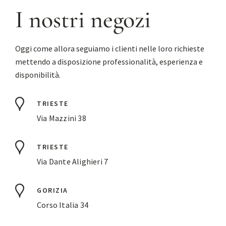
I nostri negozi
Oggi come allora seguiamo i clienti nelle loro richieste
mettendo a disposizione professionalità, esperienza e
disponibilità.
TRIESTE
Via Mazzini 38
TRIESTE
Via Dante Alighieri 7
GORIZIA
Corso Italia 34