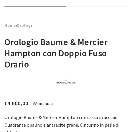
Home
Orologi
›
Orologio Baume & Mercier
Hampton con Doppio Fuso
Orario
€
4.600,00
IVA inclusa
Orologio Baume & Mercier Hampton con cassa in acciaio.
Quadrante opalino e antracite grené. Cinturino in pelle di