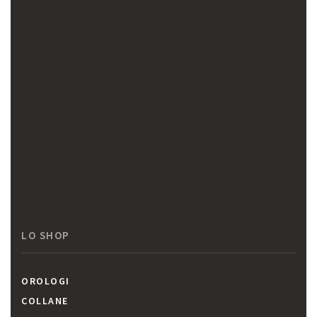
LO SHOP
OROLOGI
COLLANE