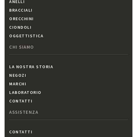
ANELLI
BRACCIALI
ORECCHINI
CIONDOLI
OGGETTISTICA
CHI SIAMO
LA NOSTRA STORIA
NEGOZI
MARCHI
LABORATORIO
CONTATTI
ASSISTENZA
CONTATTI