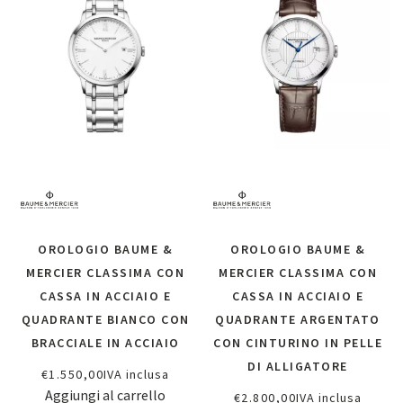
OROLOGIO BAUME &
OROLOGIO BAUME &
MERCIER CLASSIMA CON
MERCIER CLASSIMA CON
CASSA IN ACCIAIO E
CASSA IN ACCIAIO E
QUADRANTE BIANCO CON
QUADRANTE ARGENTATO
BRACCIALE IN ACCIAIO
CON CINTURINO IN PELLE
DI ALLIGATORE
€
1.550,00
IVA inclusa
Aggiungi al carrello
€
2.800,00
IVA inclusa