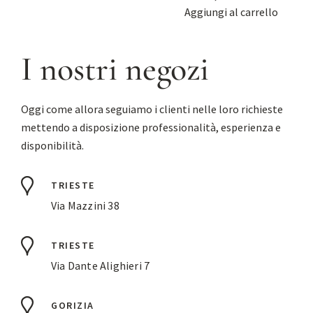
Aggiungi al carrello
I nostri negozi
Oggi come allora seguiamo i clienti nelle loro richieste
mettendo a disposizione professionalità, esperienza e
disponibilità.
TRIESTE
Via Mazzini 38
TRIESTE
Via Dante Alighieri 7
GORIZIA