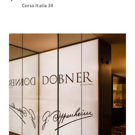
Corso Italia 34