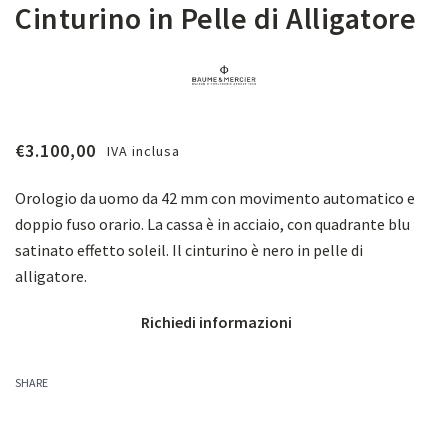
Cinturino in Pelle di Alligatore
€
3.100,00
IVA inclusa
Orologio da uomo da 42 mm con movimento automatico e
doppio fuso orario. La cassa è in acciaio, con quadrante blu
satinato effetto soleil. Il cinturino è nero in pelle di
alligatore.
Richiedi informazioni
SHARE