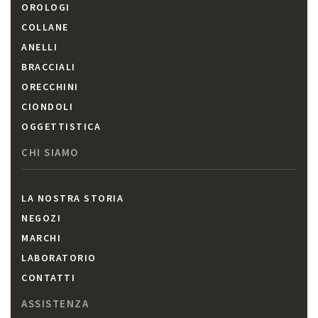
OROLOGI
COLLANE
ANELLI
BRACCIALI
ORECCHINI
CIONDOLI
OGGETTISTICA
CHI SIAMO
LA NOSTRA STORIA
NEGOZI
MARCHI
LABORATORIO
CONTATTI
ASSISTENZA