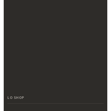
LO SHOP