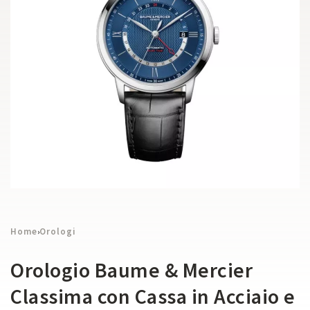
Home
Orologi
›
Orologio Baume & Mercier
Classima con Cassa in Acciaio e