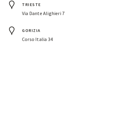
TRIESTE
Via Dante Alighieri 7
GORIZIA
Corso Italia 34