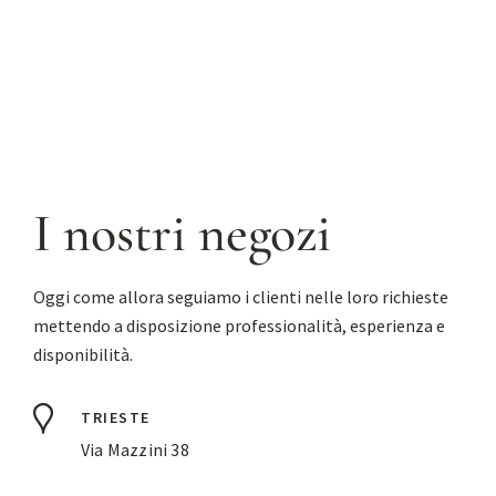
I nostri negozi
Oggi come allora seguiamo i clienti nelle loro richieste
mettendo a disposizione professionalità, esperienza e
disponibilità.
TRIESTE
Via Mazzini 38