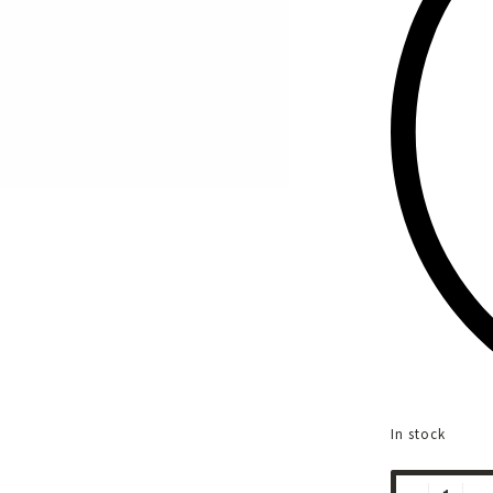
In stock