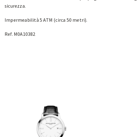
sicurezza.
Impermeabilità 5 ATM (circa 50 metri).
Ref. M0A10382