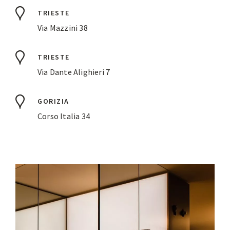
TRIESTE
Via Mazzini 38
TRIESTE
Via Dante Alighieri 7
GORIZIA
Corso Italia 34