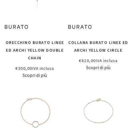
ORECCHINO BURATO LINEE
COLLANA BURATO LINEE ED
ED ARCHI YELLOW DOUBLE
ARCHI YELLOW CIRCLE
CHAIN
€
820,00
IVA inclusa
Scopri di più
€
300,00
IVA inclusa
Scopri di più