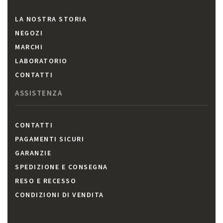
LA NOSTRA STORIA
NEGOZI
MARCHI
LABORATORIO
CONTATTI
ASSISTENZA
CONTATTI
PAGAMENTI SICURI
GARANZIE
SPEDIZIONE E CONSEGNA
RESO E RECESSO
CONDIZIONI DI VENDITA