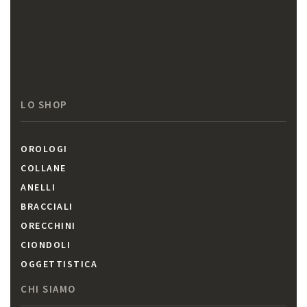
LO SHOP
OROLOGI
COLLANE
ANELLI
BRACCIALI
ORECCHINI
CIONDOLI
OGGETTISTICA
CHI SIAMO