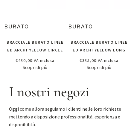
BRACCIALE BURATO LINEE
BRACCIALE BURATO LINEE
ED ARCHI YELLOW CIRCLE
ED ARCHI YELLOW LONG
€
430,00
IVA inclusa
€
335,00
IVA inclusa
Scopri di più
Scopri di più
I nostri negozi
Oggi come allora seguiamo i clienti nelle loro richieste
mettendo a disposizione professionalità, esperienza e
disponibilità.