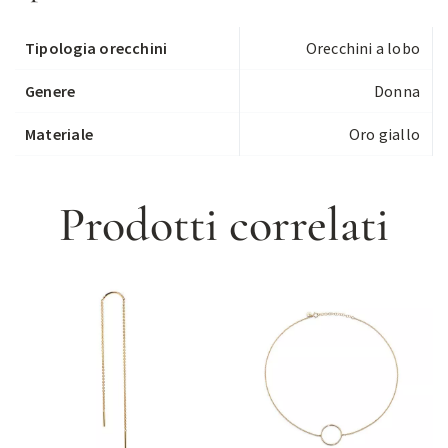
Tipologia orecchini
Orecchini a lobo
Genere
Donna
Materiale
Oro giallo
Prodotti correlati