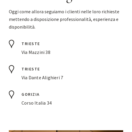
Oggi come allora seguiamo i clienti nelle loro richieste
mettendo a disposizione professionalità, esperienza e
disponibilità.
TRIESTE
Via Mazzini 38
TRIESTE
Via Dante Alighieri 7
GORIZIA
Corso Italia 34