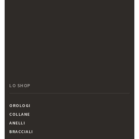
LO SHOP
OROLOGI
COLLANE
ANELLI
BRACCIALI