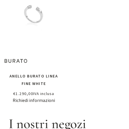
ANELLO BURATO LINEA
FINE WHITE
€
1.290,00
IVA inclusa
Richiedi informazioni
I nostri negozi