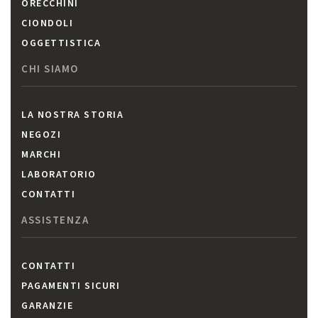
ORECCHINI
CIONDOLI
OGGETTISTICA
CHI SIAMO
LA NOSTRA STORIA
NEGOZI
MARCHI
LABORATORIO
CONTATTI
ASSISTENZA
CONTATTI
PAGAMENTI SICURI
GARANZIE