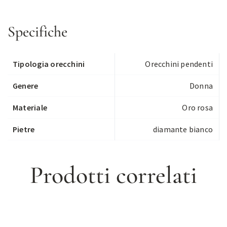
Specifiche
Tipologia orecchini
Orecchini pendenti
Genere
Donna
Materiale
Oro rosa
Pietre
diamante bianco
Prodotti correlati