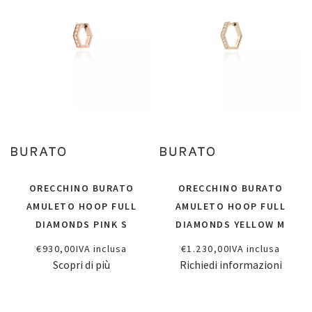
ORECCHINO BURATO
ORECCHINO BURATO
AMULETO HOOP FULL
AMULETO HOOP FULL
DIAMONDS PINK S
DIAMONDS YELLOW M
€
930,00
IVA inclusa
€
1.230,00
IVA inclusa
Scopri di più
Richiedi informazioni