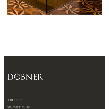
TRIESTE
Via Mazzini, 38