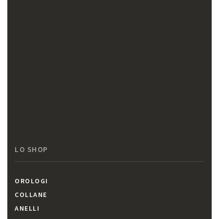
LO SHOP
OROLOGI
COLLANE
ANELLI