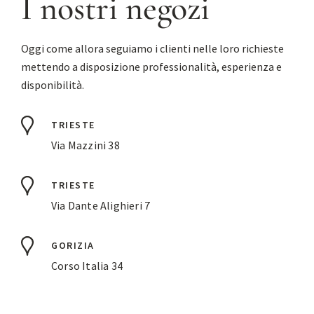
I nostri negozi
Oggi come allora seguiamo i clienti nelle loro richieste
mettendo a disposizione professionalità, esperienza e
disponibilità.
TRIESTE
Via Mazzini 38
TRIESTE
Via Dante Alighieri 7
GORIZIA
Corso Italia 34