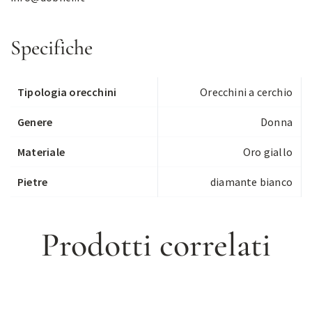
Specifiche
Tipologia orecchini
Orecchini a cerchio
Genere
Donna
Materiale
Oro giallo
Pietre
diamante bianco
Prodotti correlati