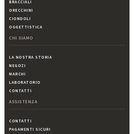
BRACCIALI
ORECCHINI
CIONDOLI
OGGETTISTICA
CHI SIAMO
LA NOSTRA STORIA
NEGOZI
MARCHI
LABORATORIO
CONTATTI
ASSISTENZA
CONTATTI
PAGAMENTI SICURI