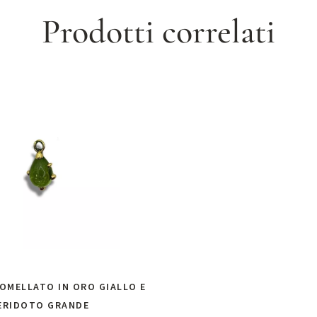
Prodotti correlati
OMELLATO IN ORO GIALLO E
ERIDOTO GRANDE