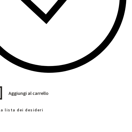
Aggiungi al carrello
a lista dei desideri