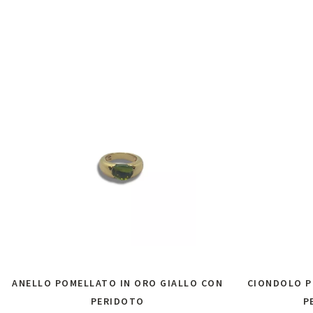
ANELLO POMELLATO IN ORO GIALLO CON
CIONDOLO P
PERIDOTO
P