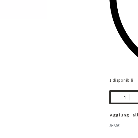
1 disponibili
Aggiungi all
SHARE