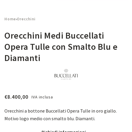
Home
Orecchini
›
Orecchini Medi Buccellati
Opera Tulle con Smalto Blu e
Diamanti
€
8.400,00
IVA inclusa
Orecchini a bottone Buccellati Opera Tulle in oro giallo.
Motivo logo medio con smalto blu. Diamanti.