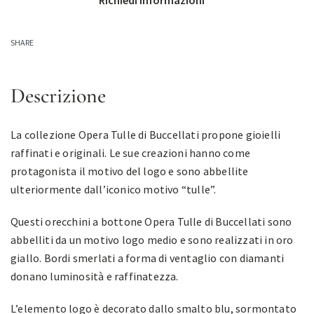
Richiedi informazioni
SHARE
Descrizione
La collezione Opera Tulle di Buccellati propone gioielli
raffinati e originali. Le sue creazioni hanno come
protagonista il motivo del logo e sono abbellite
ulteriormente dall’iconico motivo “tulle”.
Questi orecchini a bottone Opera Tulle di Buccellati sono
abbelliti da un motivo logo medio e sono realizzati in oro
giallo. Bordi smerlati a forma di ventaglio con diamanti
donano luminosità e raffinatezza.
L’elemento logo è decorato dallo smalto blu, sormontato