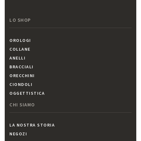
LO SHOP
OROLOGI
COLLANE
ANELLI
BRACCIALI
ORECCHINI
CIONDOLI
OGGETTISTICA
CHI SIAMO
LA NOSTRA STORIA
NEGOZI