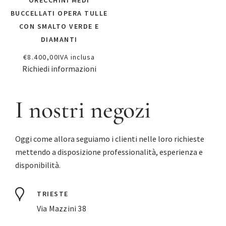
ORECCHINI MEDI
BUCCELLATI OPERA TULLE
CON SMALTO VERDE E
DIAMANTI
€
8.400,00
IVA inclusa
Richiedi informazioni
I nostri negozi
Oggi come allora seguiamo i clienti nelle loro richieste
mettendo a disposizione professionalità, esperienza e
disponibilità.
TRIESTE
Via Mazzini 38