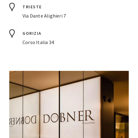
TRIESTE
Via Dante Alighieri 7
GORIZIA
Corso Italia 34