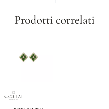
Prodotti correlati