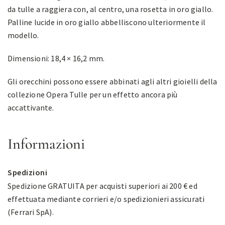
da tulle a raggiera con, al centro, una rosetta in oro giallo.
Palline lucide in oro giallo abbelliscono ulteriormente il
modello.
Dimensioni: 18,4 × 16,2 mm.
Gli orecchini possono essere abbinati agli altri gioielli della
collezione Opera Tulle per un effetto ancora più
accattivante.
Informazioni
Spedizioni
Spedizione GRATUITA per acquisti superiori ai 200 € ed
effettuata mediante corrieri e/o spedizionieri assicurati
(Ferrari SpA).