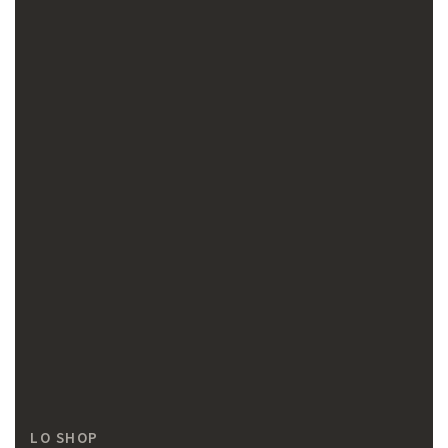
LO SHOP