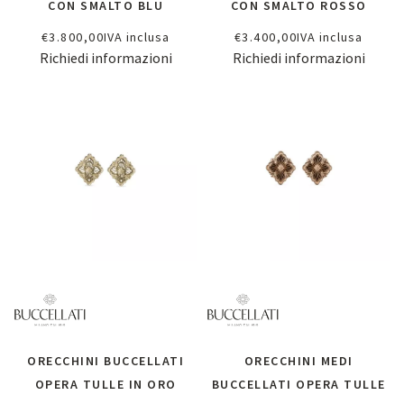
CON SMALTO BLU
CON SMALTO ROSSO
€
3.800,00
IVA inclusa
€
3.400,00
IVA inclusa
Richiedi informazioni
Richiedi informazioni
ORECCHINI BUCCELLATI
ORECCHINI MEDI
OPERA TULLE IN ORO
BUCCELLATI OPERA TULLE