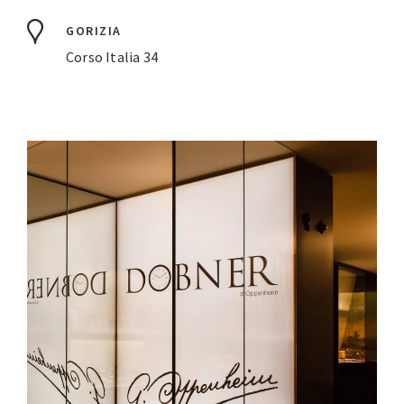
GORIZIA
Corso Italia 34