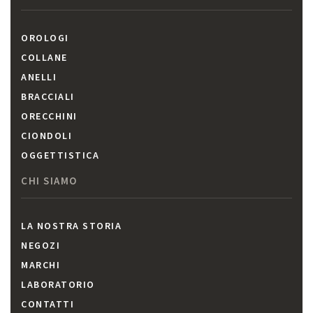
OROLOGI
COLLANE
ANELLI
BRACCIALI
ORECCHINI
CIONDOLI
OGGETTISTICA
CHI SIAMO
LA NOSTRA STORIA
NEGOZI
MARCHI
LABORATORIO
CONTATTI