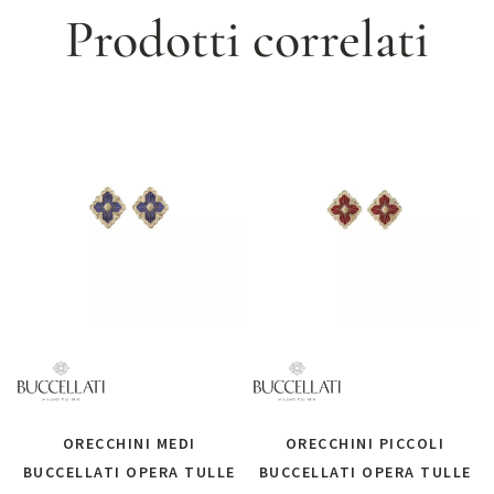
Prodotti correlati
ORECCHINI MEDI
ORECCHINI PICCOLI
BUCCELLATI OPERA TULLE
BUCCELLATI OPERA TULLE