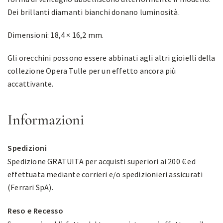
Dei brillanti diamanti bianchi donano luminosità.
Dimensioni: 18,4 × 16,2 mm.
Gli orecchini possono essere abbinati agli altri gioielli della
collezione Opera Tulle per un effetto ancora più
accattivante.
Informazioni
Spedizioni
Spedizione GRATUITA per acquisti superiori ai 200 € ed
effettuata mediante corrieri e/o spedizionieri assicurati
(Ferrari SpA).
Reso e Recesso