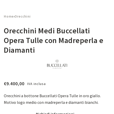
Home
Orecchini
›
Orecchini Medi Buccellati
Opera Tulle con Madreperla e
Diamanti
€
9.400,00
IVA inclusa
Orecchini a bottone Buccellati Opera Tulle in oro giallo.
Motivo logo medio con madreperla e diamanti bianchi.