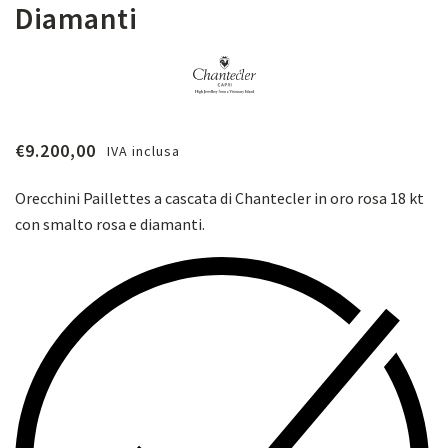
Diamanti
€
9.200,00
IVA inclusa
Orecchini Paillettes a cascata di Chantecler in oro rosa 18 kt
con smalto rosa e diamanti.