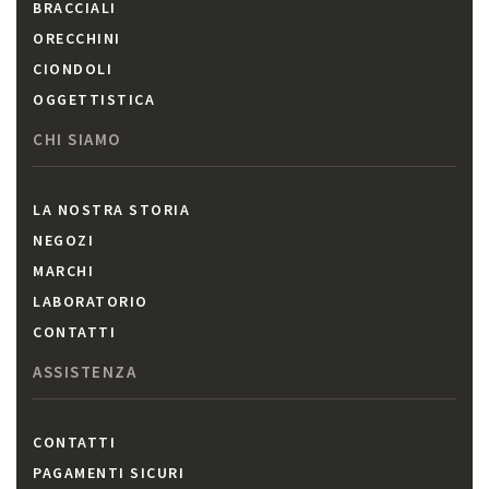
BRACCIALI
ORECCHINI
CIONDOLI
OGGETTISTICA
CHI SIAMO
LA NOSTRA STORIA
NEGOZI
MARCHI
LABORATORIO
CONTATTI
ASSISTENZA
CONTATTI
PAGAMENTI SICURI