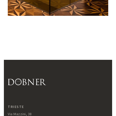
TRIESTE
Via Mazzini, 38