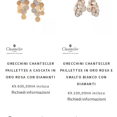
ORECCHINI CHANTECLER
ORECCHINI CHANTECLER
PAILLETTES A CASCATA IN
PAILLETTES IN ORO ROSA E
ORO ROSA CON DIAMANTI
SMALTO BIANCO CON
DIAMANTI
€
9.600,00
IVA inclusa
Richiedi informazioni
€
9.200,00
IVA inclusa
Richiedi informazioni