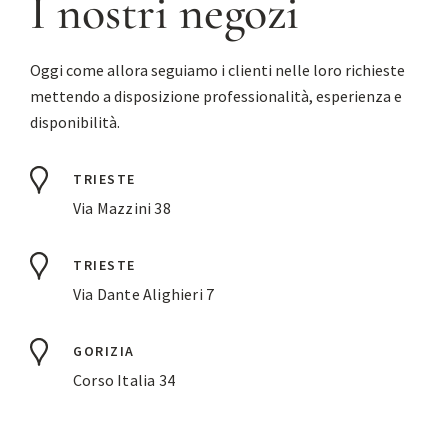
I nostri negozi
Oggi come allora seguiamo i clienti nelle loro richieste
mettendo a disposizione professionalità, esperienza e
disponibilità.
TRIESTE
Via Mazzini 38
TRIESTE
Via Dante Alighieri 7
GORIZIA
Corso Italia 34