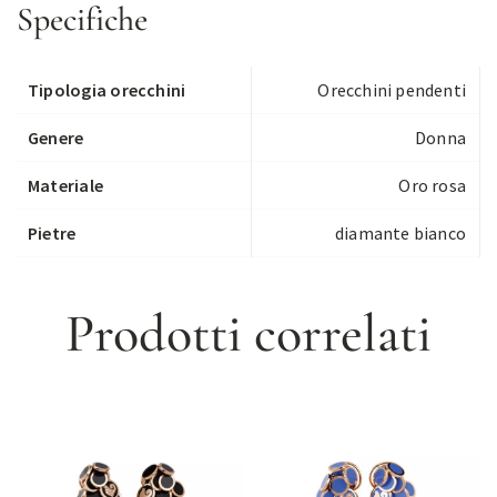
Specifiche
Tipologia orecchini
Orecchini pendenti
Genere
Donna
Materiale
Oro rosa
Pietre
diamante bianco
Prodotti correlati