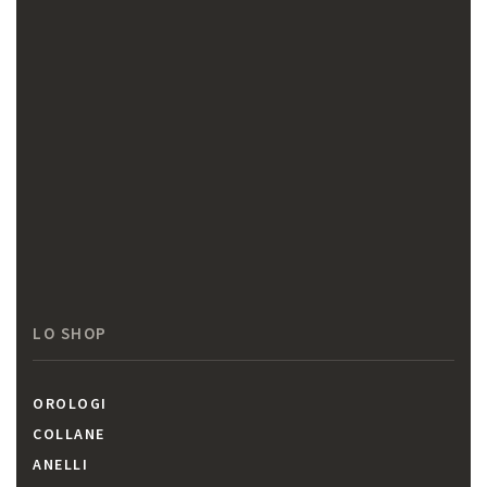
LO SHOP
OROLOGI
COLLANE
ANELLI