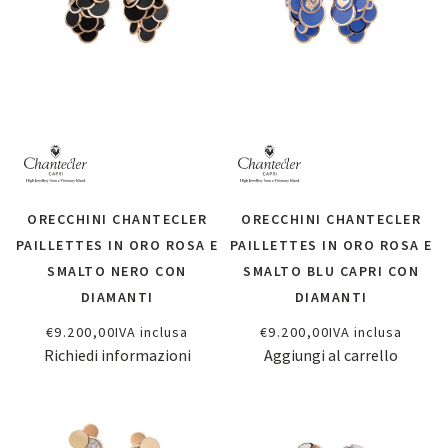
ORECCHINI CHANTECLER
ORECCHINI CHANTECLER
PAILLETTES IN ORO ROSA E
PAILLETTES IN ORO ROSA E
SMALTO NERO CON
SMALTO BLU CAPRI CON
DIAMANTI
DIAMANTI
€
9.200,00
IVA inclusa
€
9.200,00
IVA inclusa
Richiedi informazioni
Aggiungi al carrello