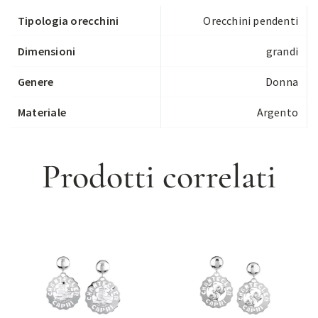
Tipologia orecchini
Orecchini pendenti
Dimensioni
grandi
Genere
Donna
Materiale
Argento
Prodotti correlati