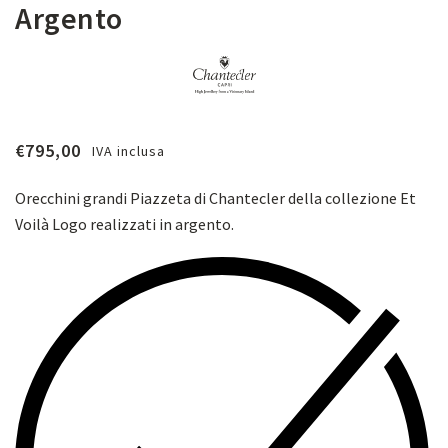
Argento
€
795,00
IVA inclusa
Orecchini grandi Piazzeta di Chantecler della collezione Et
Voilà Logo realizzati in argento.