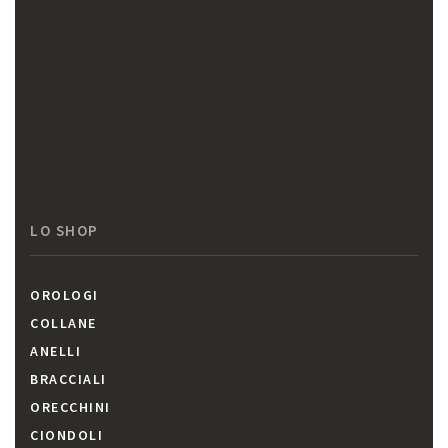
LO SHOP
OROLOGI
COLLANE
ANELLI
BRACCIALI
ORECCHINI
CIONDOLI