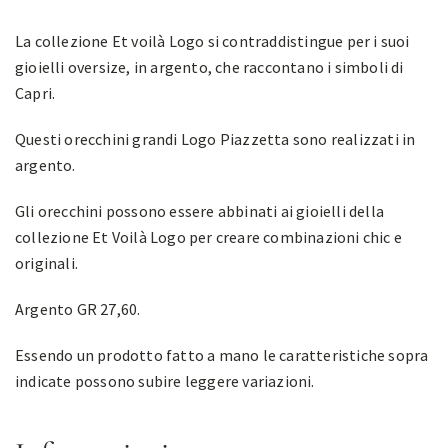
La collezione Et voilà Logo si contraddistingue per i suoi
gioielli oversize, in argento, che raccontano i simboli di
Capri.
Questi orecchini grandi Logo Piazzetta sono realizzati in
argento.
Gli orecchini possono essere abbinati ai gioielli della
collezione Et Voilà Logo per creare combinazioni chic e
originali.
Argento GR 27,60.
Essendo un prodotto fatto a mano le caratteristiche sopra
indicate possono subire leggere variazioni.