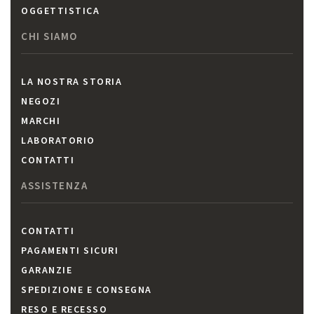
OGGETTISTICA
CHI SIAMO
LA NOSTRA STORIA
NEGOZI
MARCHI
LABORATORIO
CONTATTI
ASSISTENZA
CONTATTI
PAGAMENTI SICURI
GARANZIE
SPEDIZIONE E CONSEGNA
RESO E RECESSO