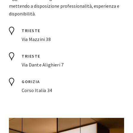
mettendo a disposizione professionalità, esperienza e
disponibilità.
TRIESTE
Via Mazzini 38
TRIESTE
Via Dante Alighieri 7
GORIZIA
Corso Italia 34