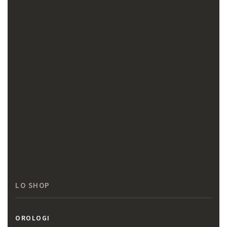
LO SHOP
OROLOGI