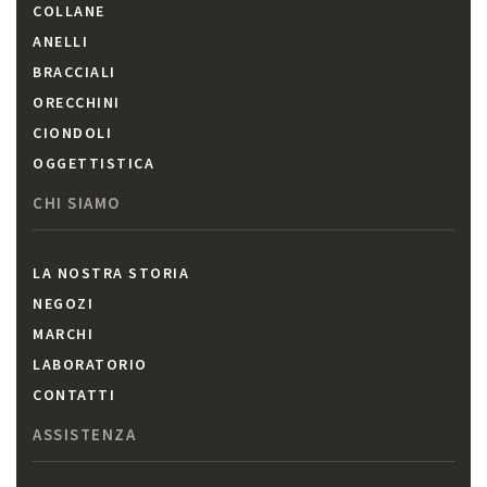
COLLANE
ANELLI
BRACCIALI
ORECCHINI
CIONDOLI
OGGETTISTICA
CHI SIAMO
LA NOSTRA STORIA
NEGOZI
MARCHI
LABORATORIO
CONTATTI
ASSISTENZA