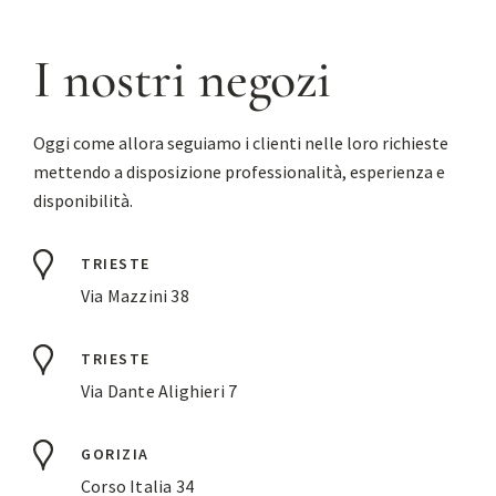
I nostri negozi
Oggi come allora seguiamo i clienti nelle loro richieste
mettendo a disposizione professionalità, esperienza e
disponibilità.
TRIESTE
Via Mazzini 38
TRIESTE
Via Dante Alighieri 7
GORIZIA
Corso Italia 34