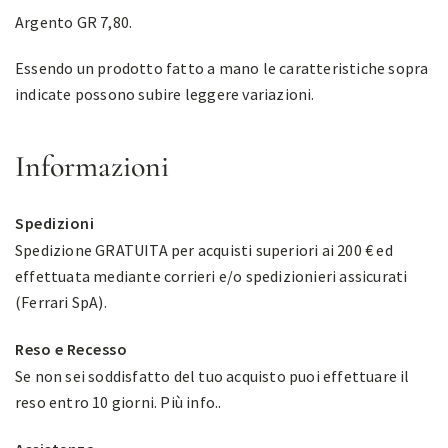
Argento GR 7,80.
Essendo un prodotto fatto a mano le caratteristiche sopra
indicate possono subire leggere variazioni.
Informazioni
Spedizioni
Spedizione GRATUITA per acquisti superiori ai 200 € ed
effettuata mediante corrieri e/o spedizionieri assicurati
(Ferrari SpA).
Reso e Recesso
Se non sei soddisfatto del tuo acquisto puoi effettuare il
reso entro 10 giorni.
Più info.
.