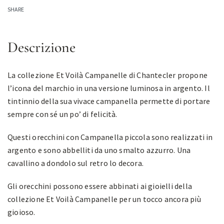
SHARE
Descrizione
La collezione Et Voilà Campanelle di Chantecler propone
l’icona del marchio in una versione luminosa in argento. Il
tintinnio della sua vivace campanella permette di portare
sempre con sé un po’ di felicità.
Questi orecchini con Campanella piccola sono realizzati in
argento e sono abbelliti da uno smalto azzurro. Una
cavallino a dondolo sul retro lo decora.
Gli orecchini possono essere abbinati ai gioielli della
collezione Et Voilà Campanelle per un tocco ancora più
gioioso.