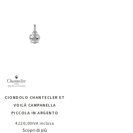
CIONDOLO CHANTECLER ET
VOILÀ CAMPANELLA
PICCOLA IN ARGENTO
€
220,00
IVA inclusa
Scopri di più