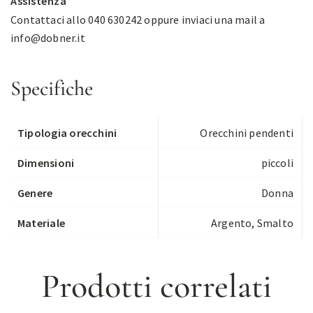
Assistenza
Contattaci allo 040 630242 oppure inviaci una mail a
info@dobner.it
Specifiche
Tipologia orecchini
Orecchini pendenti
Dimensioni
piccoli
Genere
Donna
Materiale
Argento, Smalto
Prodotti correlati