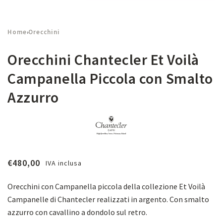
Home
Orecchini
›
Orecchini Chantecler Et Voilà
Campanella Piccola con Smalto
Azzurro
€
480,00
IVA inclusa
Orecchini con Campanella piccola della collezione Et Voilà
Campanelle di Chantecler realizzati in argento. Con smalto
azzurro con cavallino a dondolo sul retro.