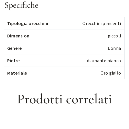
Specifiche
Tipologia orecchini
Orecchini pendenti
Dimensioni
piccoli
Genere
Donna
Pietre
diamante bianco
Materiale
Oro giallo
Prodotti correlati