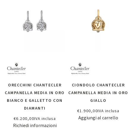
ORECCHINI CHANTECLER
CIONDOLO CHANTECLER
CAMPANELLA MEDIA IN ORO
CAMPANELLA MEDIA IN ORO
BIANCO E GALLETTO CON
GIALLO
DIAMANTI
€
1.900,00
IVA inclusa
Aggiungi al carrello
€
6.200,00
IVA inclusa
Richiedi informazioni