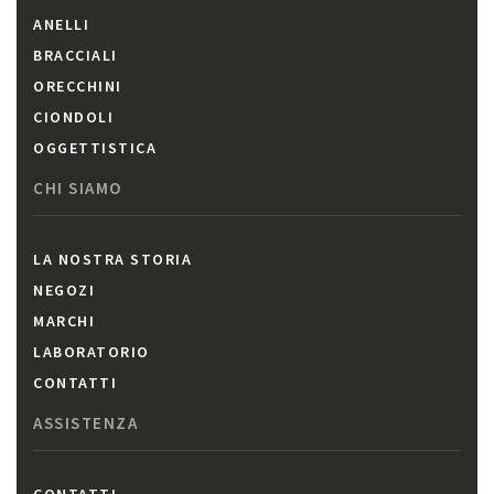
ANELLI
BRACCIALI
ORECCHINI
CIONDOLI
OGGETTISTICA
CHI SIAMO
LA NOSTRA STORIA
NEGOZI
MARCHI
LABORATORIO
CONTATTI
ASSISTENZA