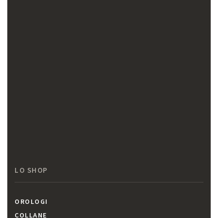
LO SHOP
OROLOGI
COLLANE