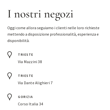
I nostri negozi
Oggi come allora seguiamo i clienti nelle loro richieste
mettendo a disposizione professionalità, esperienza e
disponibilità.
TRIESTE
Via Mazzini 38
TRIESTE
Via Dante Alighieri 7
GORIZIA
Corso Italia 34