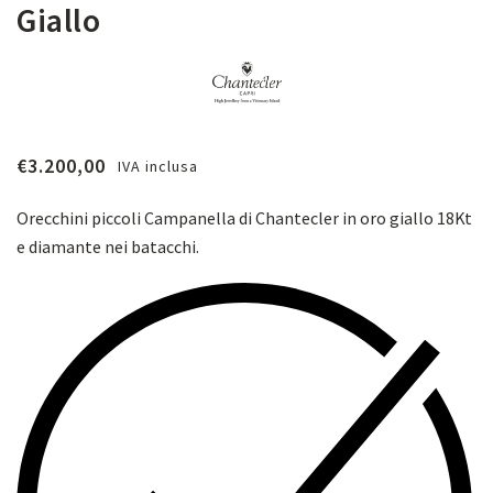
Giallo
€
3.200,00
IVA inclusa
Orecchini piccoli Campanella di Chantecler in oro giallo 18Kt
e diamante nei batacchi.