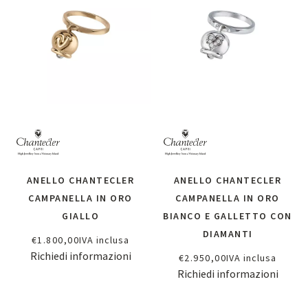
ANELLO CHANTECLER
ANELLO CHANTECLER
CAMPANELLA IN ORO
CAMPANELLA IN ORO
GIALLO
BIANCO E GALLETTO CON
DIAMANTI
€
1.800,00
IVA inclusa
Richiedi informazioni
€
2.950,00
IVA inclusa
Richiedi informazioni