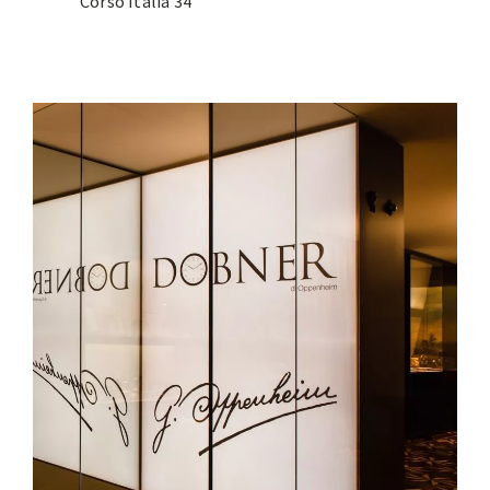
Corso Italia 34