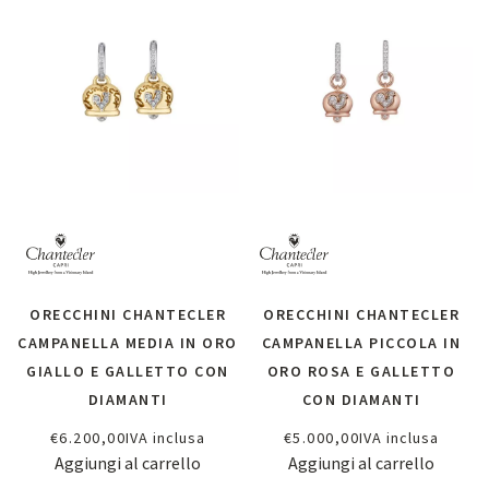
ORECCHINI CHANTECLER
ORECCHINI CHANTECLER
CAMPANELLA MEDIA IN ORO
CAMPANELLA PICCOLA IN
GIALLO E GALLETTO CON
ORO ROSA E GALLETTO
DIAMANTI
CON DIAMANTI
€
6.200,00
IVA inclusa
€
5.000,00
IVA inclusa
Aggiungi al carrello
Aggiungi al carrello