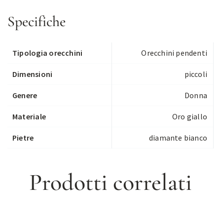
Specifiche
Tipologia orecchini
Orecchini pendenti
Dimensioni
piccoli
Genere
Donna
Materiale
Oro giallo
Pietre
diamante bianco
Prodotti correlati