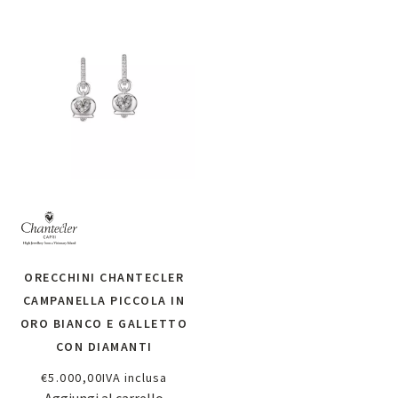
ORECCHINI CHANTECLER
CAMPANELLA PICCOLA IN
ORO BIANCO E GALLETTO
CON DIAMANTI
€
5.000,00
IVA inclusa