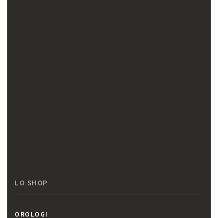
LO SHOP
OROLOGI