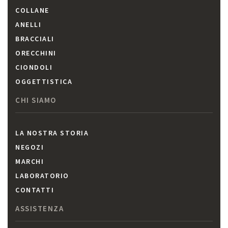
COLLANE
ANELLI
BRACCIALI
ORECCHINI
CIONDOLI
OGGETTISTICA
CHI SIAMO
LA NOSTRA STORIA
NEGOZI
MARCHI
LABORATORIO
CONTATTI
ASSISTENZA