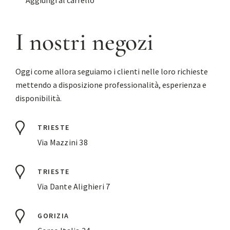
Aggiungi al carrello
I nostri negozi
Oggi come allora seguiamo i clienti nelle loro richieste
mettendo a disposizione professionalità, esperienza e
disponibilità.
TRIESTE
Via Mazzini 38
TRIESTE
Via Dante Alighieri 7
GORIZIA