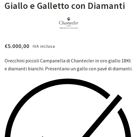
Giallo e Galletto con Diamanti
€
5.000,00
IVA inclusa
Orecchini piccoli Campanella di Chantecler in oro giallo 18Kt
e diamanti bianchi. Presentano un gallo con pavé di diamanti.