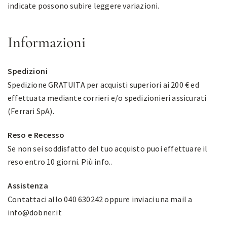
indicate possono subire leggere variazioni.
Informazioni
Spedizioni
Spedizione GRATUITA per acquisti superiori ai 200 € ed
effettuata mediante corrieri e/o spedizionieri assicurati
(Ferrari SpA).
Reso e Recesso
Se non sei soddisfatto del tuo acquisto puoi effettuare il
reso entro 10 giorni.
Più info.
.
Assistenza
Contattaci allo 040 630242 oppure inviaci una mail a
info@dobner.it