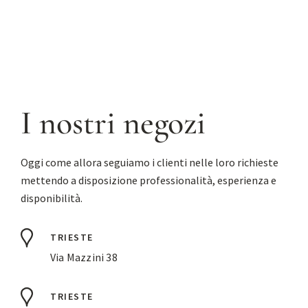
I nostri negozi
Oggi come allora seguiamo i clienti nelle loro richieste
mettendo a disposizione professionalità, esperienza e
disponibilità.
TRIESTE
Via Mazzini 38
TRIESTE