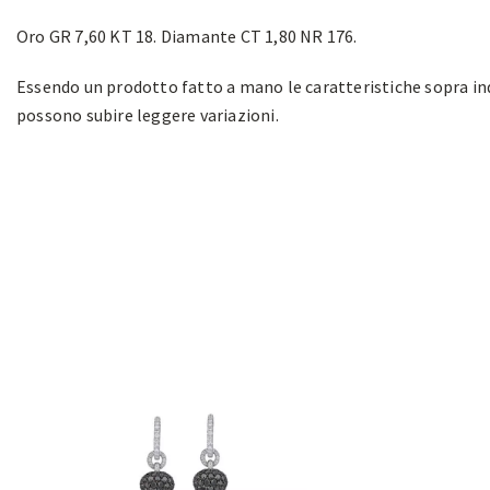
Oro GR 7,60 KT 18. Diamante CT 1,80 NR 176.
Essendo un prodotto fatto a mano le caratteristiche sopra in
possono subire leggere variazioni.