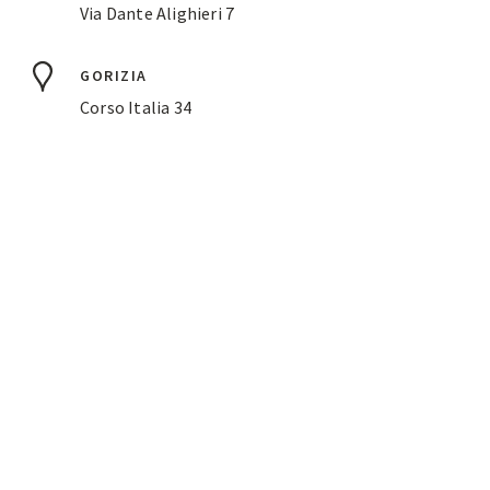
Via Dante Alighieri 7
GORIZIA
Corso Italia 34