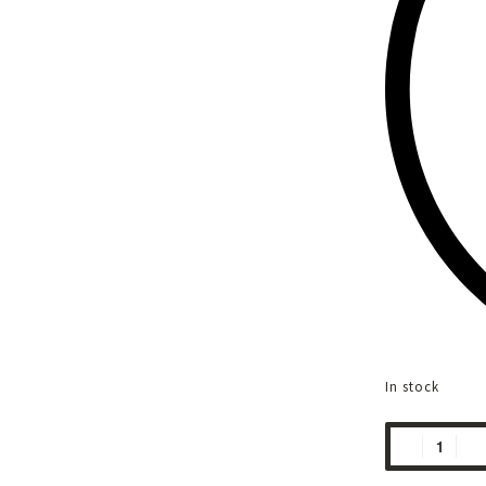
In stock