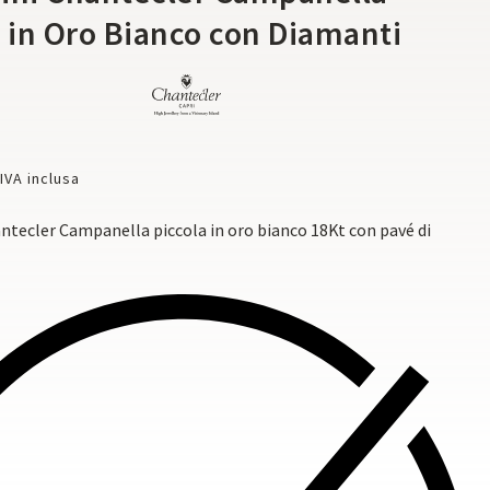
a in Oro Bianco con Diamanti
IVA inclusa
ntecler Campanella piccola in oro bianco 18Kt con pavé di