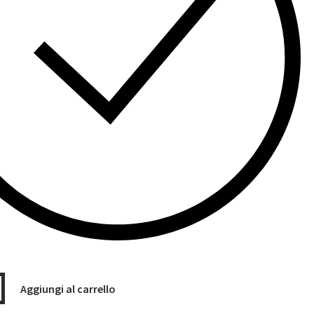
Aggiungi al carrello