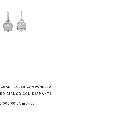
 CHANTECLER CAMPANELLA
ORO BIANCO CON DIAMANTI
2.000,00
IVA inclusa
chiedi informazioni