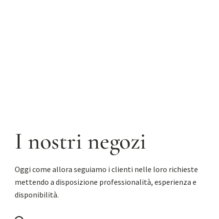
I nostri negozi
Oggi come allora seguiamo i clienti nelle loro richieste
mettendo a disposizione professionalità, esperienza e
disponibilità.