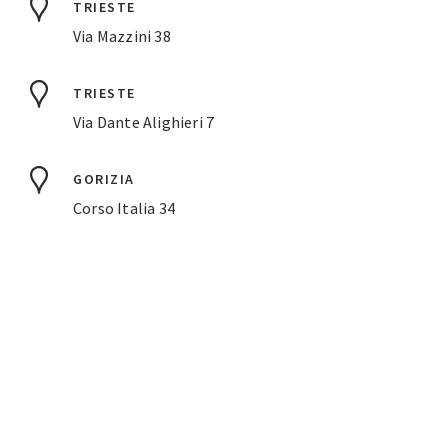
TRIESTE
Via Mazzini 38
TRIESTE
Via Dante Alighieri 7
GORIZIA
Corso Italia 34