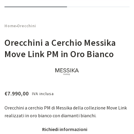
Home
Orecchini
›
Orecchini a Cerchio Messika
Move Link PM in Oro Bianco
€
7.990,00
IVA inclusa
Orecchini a cerchio PM di Messika della collezione Move Link
realizzati in oro bianco con diamanti bianchi.
Richiedi informazioni