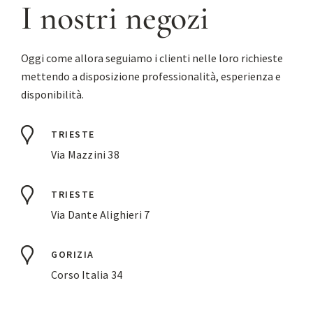
I nostri negozi
Oggi come allora seguiamo i clienti nelle loro richieste
mettendo a disposizione professionalità, esperienza e
disponibilità.
TRIESTE
Via Mazzini 38
TRIESTE
Via Dante Alighieri 7
GORIZIA
Corso Italia 34