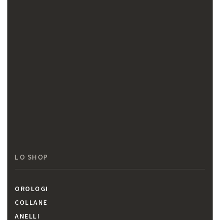
LO SHOP
OROLOGI
COLLANE
ANELLI