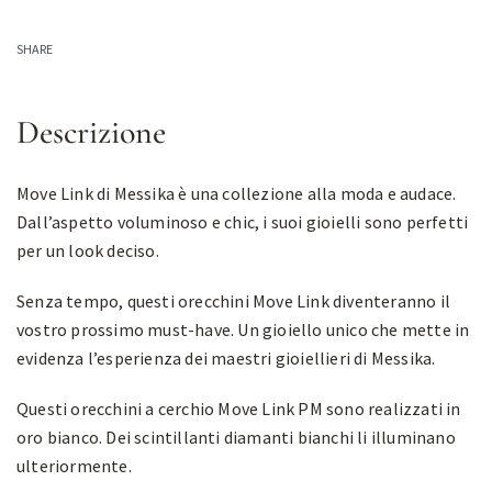
SHARE
Descrizione
Move Link di Messika è una collezione alla moda e audace.
Dall’aspetto voluminoso e chic, i suoi gioielli sono perfetti
per un look deciso.
Senza tempo, questi orecchini Move Link diventeranno il
vostro prossimo must-have. Un gioiello unico che mette in
evidenza l’esperienza dei maestri gioiellieri di Messika.
Questi orecchini a cerchio Move Link PM sono realizzati in
oro bianco. Dei scintillanti diamanti bianchi li illuminano
ulteriormente.