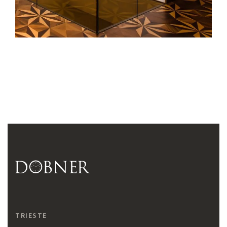
TRIESTE