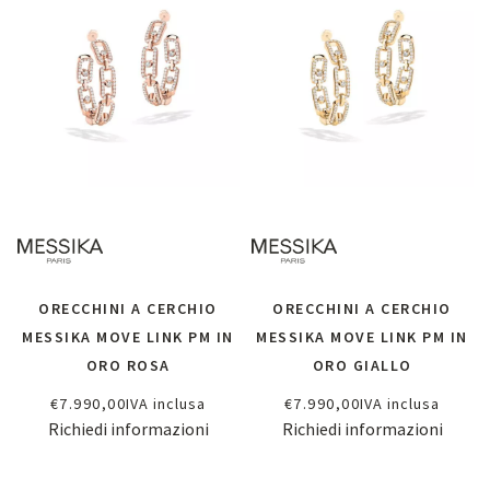
ORECCHINI A CERCHIO
ORECCHINI A CERCHIO
MESSIKA MOVE LINK PM IN
MESSIKA MOVE LINK PM IN
ORO ROSA
ORO GIALLO
€
7.990,00
IVA inclusa
€
7.990,00
IVA inclusa
Richiedi informazioni
Richiedi informazioni