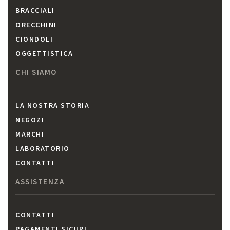
BRACCIALI
ORECCHINI
CIONDOLI
OGGETTISTICA
CHI SIAMO
LA NOSTRA STORIA
NEGOZI
MARCHI
LABORATORIO
CONTATTI
ASSISTENZA
CONTATTI
PAGAMENTI SICURI