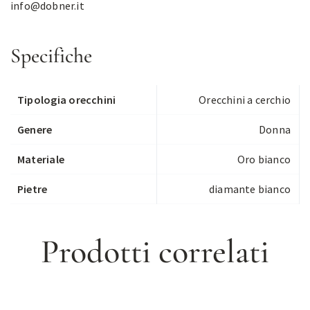
info@dobner.it
Specifiche
Tipologia orecchini
Orecchini a cerchio
Genere
Donna
Materiale
Oro bianco
Pietre
diamante bianco
Prodotti correlati