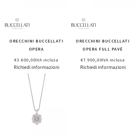
ORECCHINI BUCCELLATI
ORECCHINI BUCCELLATI
OPERA
OPERA FULL PAVÉ
€
3.600,00
IVA inclusa
€
7.900,00
IVA inclusa
Richiedi informazioni
Richiedi informazioni