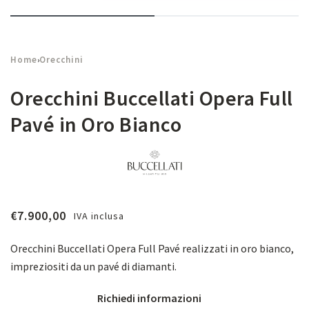
Home
Orecchini
›
Orecchini Buccellati Opera Full
Pavé in Oro Bianco
€
7.900,00
IVA inclusa
Orecchini Buccellati Opera Full Pavé realizzati in oro bianco,
impreziositi da un pavé di diamanti.
Richiedi informazioni