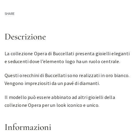
SHARE
Descrizione
La collezione Opera di Buccellati presenta gioielli eleganti
e seducenti dove l’elemento logo ha un ruolo centrale.
Questi orecchini di Buccellati sono realizzati in oro bianco.
Vengono impreziositi da un pavé di diamanti.
Il modello può essere abbinato ad altri gioielli della
collezione Opera per un look iconico e unico.
Informazioni