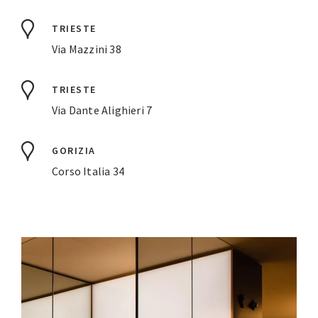
TRIESTE
Via Mazzini 38
TRIESTE
Via Dante Alighieri 7
GORIZIA
Corso Italia 34