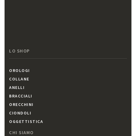
LO SHOP
OROLOGI
COLLANE
ANELLI
BRACCIALI
ORECCHINI
CIONDOLI
OGGETTISTICA
CHI SIAMO