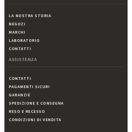
LA NOSTRA STORIA
NEGOZI
MARCHI
LABORATORIO
CONTATTI
ASSISTENZA
CONTATTI
PAGAMENTI SICURI
GARANZIE
SPEDIZIONE E CONSEGNA
RESO E RECESSO
CONDIZIONI DI VENDITA