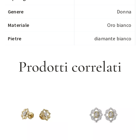
Genere
Donna
Materiale
Oro bianco
Pietre
diamante bianco
Prodotti correlati