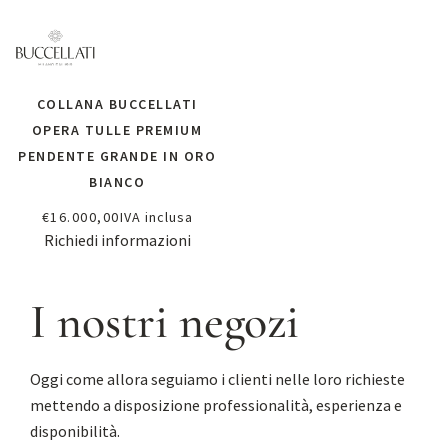
COLLANA BUCCELLATI
OPERA TULLE PREMIUM
PENDENTE GRANDE IN ORO
BIANCO
€
16.000,00
IVA inclusa
Richiedi informazioni
I nostri negozi
Oggi come allora seguiamo i clienti nelle loro richieste
mettendo a disposizione professionalità, esperienza e
disponibilità.