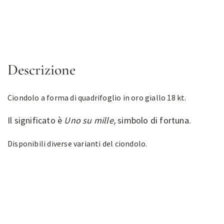
Descrizione
Ciondolo a forma di quadrifoglio in oro giallo 18 kt.
Il significato è
Uno su mille,
simbolo di fortuna.
Disponibili diverse varianti del ciondolo.