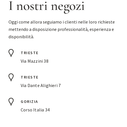
I nostri negozi
Oggi come allora seguiamo i clienti nelle loro richieste
mettendo a disposizione professionalità, esperienza e
disponibilità.
TRIESTE
Via Mazzini 38
TRIESTE
Via Dante Alighieri 7
GORIZIA
Corso Italia 34