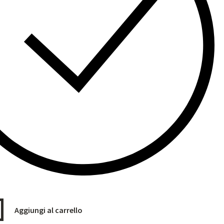
Aggiungi al carrello