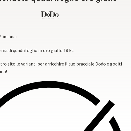
A inclusa
ma di quadrifoglio in oro giallo 18 kt.
tro sito le varianti per arricchire il tuo bracciale Dodo e goditi
una!