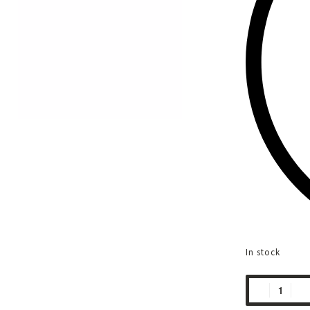
In stock