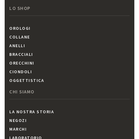
LO SHOP
OROLOGI
COLLANE
ANELLI
BRACCIALI
ORECCHINI
CIONDOLI
OGGETTISTICA
CHI SIAMO
LA NOSTRA STORIA
NEGOZI
MARCHI
LABORATORIO