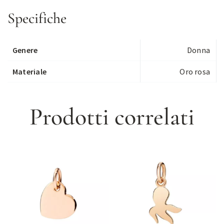
Specifiche
Genere
Donna
Materiale
Oro rosa
Prodotti correlati