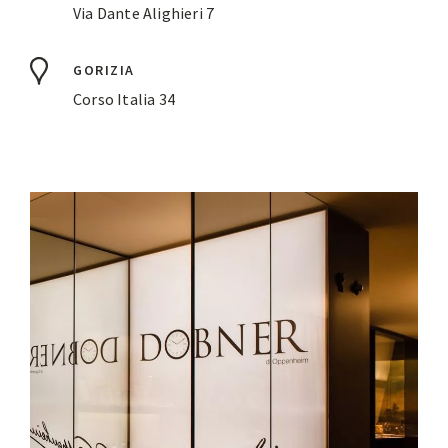
Via Dante Alighieri 7
GORIZIA
Corso Italia 34