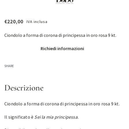
€
220,00
IVA inclusa
Ciondolo a forma di corona di principessa in oro rosa 9 kt.
Richiedi informazioni
SHARE
Descrizione
Ciondolo a forma di corona di principessa in oro rosa 9 kt.
Il significato è
Sei la mia principessa.