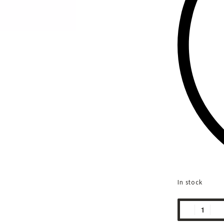
In stock