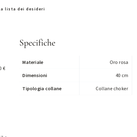
a lista dei desideri
Specifiche
Materiale
Oro rosa
0 €
Dimensioni
40 cm
Tipologia collane
Collane choker