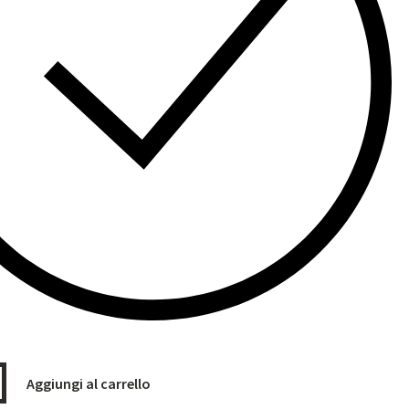
Aggiungi al carrello