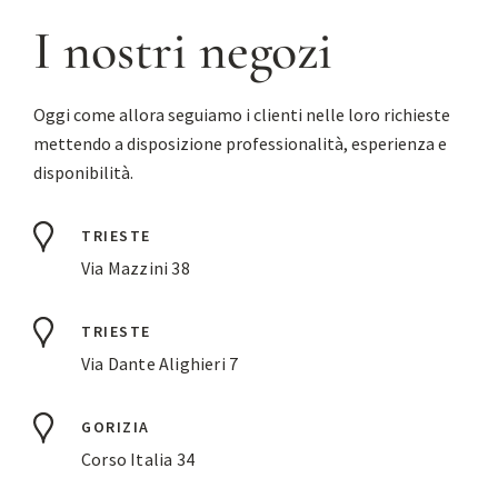
I nostri negozi
Oggi come allora seguiamo i clienti nelle loro richieste
mettendo a disposizione professionalità, esperienza e
disponibilità.
TRIESTE
Via Mazzini 38
TRIESTE
Via Dante Alighieri 7
GORIZIA
Corso Italia 34