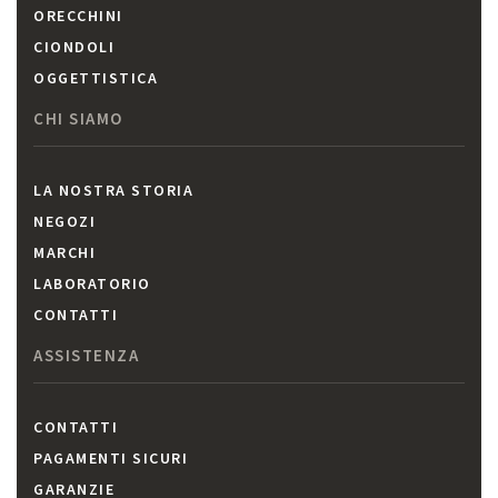
ORECCHINI
CIONDOLI
OGGETTISTICA
CHI SIAMO
LA NOSTRA STORIA
NEGOZI
MARCHI
LABORATORIO
CONTATTI
ASSISTENZA
CONTATTI
PAGAMENTI SICURI
GARANZIE