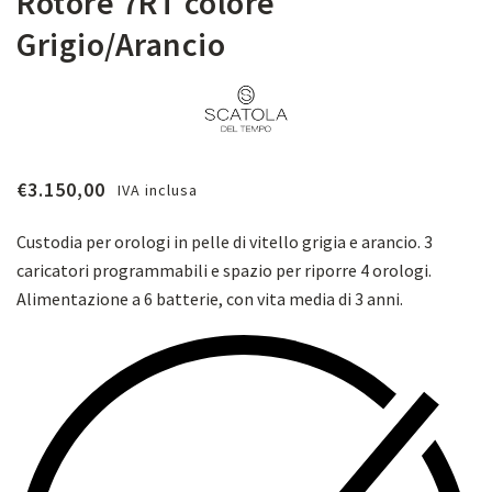
Rotore 7RT colore
Grigio/Arancio
€
3.150,00
IVA inclusa
Custodia per orologi in pelle di vitello grigia e arancio. 3
caricatori programmabili e spazio per riporre 4 orologi.
Alimentazione a 6 batterie, con vita media di 3 anni.