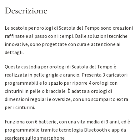
Descrizione
Le scatole per orologi di Scatola del Tempo sono creazioni
raffinate e al passo con i tempi. Dalle soluzioni tecniche
innovative, sono progettate con cura e attenzione ai
dettagli.
Questa custodia per orologi di Scatola del Tempo è
realizzata in pelle grigia e arancio. Presenta 3 caricatori
programmabili e lo spazio per riporre 4 orologi con
cinturini in pelle o bracciale. È adatta a orologi di
dimensioni regolari e oversize, con uno scomparto extra
per i cinturini.
Funziona con 6 batterie, con una vita media di 3 anni, ed è
programmabile tramite tecnologia Bluetooth e app da
scaricare sullo smartphone.