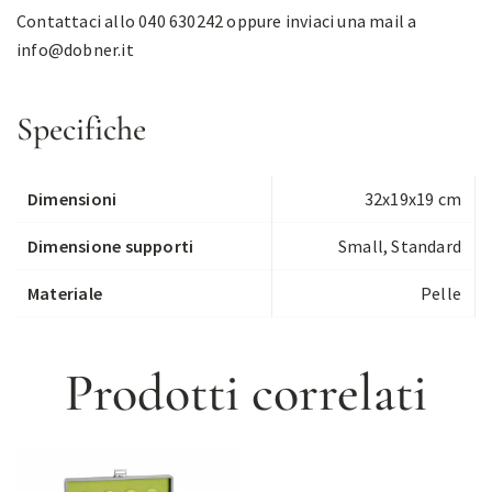
Contattaci allo 040 630242 oppure inviaci una mail a
info@dobner.it
Specifiche
Dimensioni
32x19x19 cm
Dimensione supporti
Small, Standard
Materiale
Pelle
Prodotti correlati