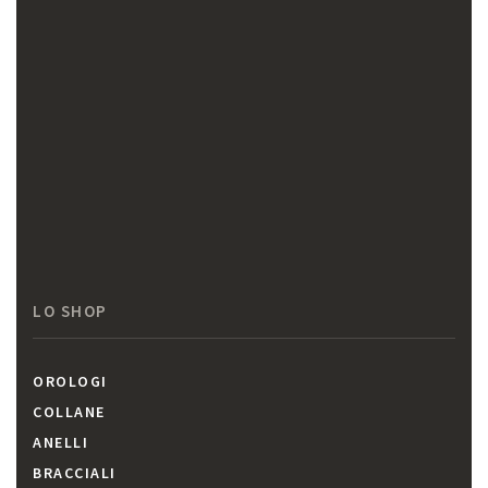
LO SHOP
OROLOGI
COLLANE
ANELLI
BRACCIALI