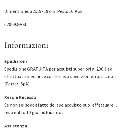
Dimensione: 32x19x19 cm. Peso: 16 KGS.
02069.GASIL
Informazioni
Spedizioni
Spedizione GRATUITA per acquisti superiori ai 200 € ed
effettuata mediante corrieri e/o spedizionieri assicurati
(Ferrari SpA).
Reso e Recesso
Se non sei soddisfatto del tuo acquisto puoi effettuare il
reso entro 10 giorni.
Più info.
.
Assistenza