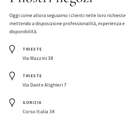
Oggi come allora seguiamo i clienti nelle loro richieste
mettendo a disposizione professionalità, esperienza e
disponibilità.
TRIESTE
Via Mazzini 38
TRIESTE
Via Dante Alighieri 7
GORIZIA
Corso Italia 34