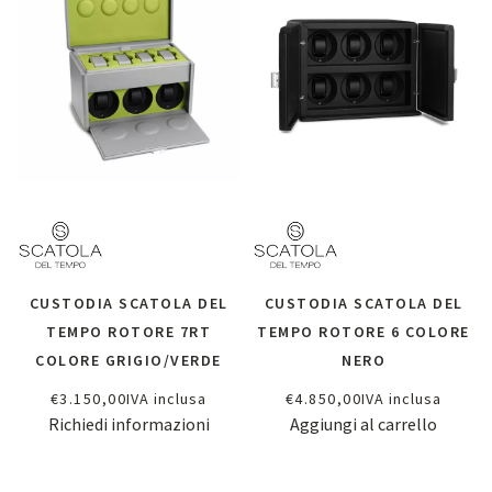
CUSTODIA SCATOLA DEL
CUSTODIA SCATOLA DEL
TEMPO ROTORE 7RT
TEMPO ROTORE 6 COLORE
COLORE GRIGIO/VERDE
NERO
€
3.150,00
IVA inclusa
€
4.850,00
IVA inclusa
Richiedi informazioni
Aggiungi al carrello