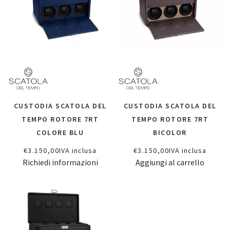
CUSTODIA SCATOLA DEL
CUSTODIA SCATOLA DEL
TEMPO ROTORE 7RT
TEMPO ROTORE 7RT
COLORE BLU
BICOLOR
€
3.150,00
IVA inclusa
€
3.150,00
IVA inclusa
Richiedi informazioni
Aggiungi al carrello