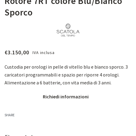
Rotore 7RT colore Blu/Bianco
Sporco
€
3.150,00
IVA inclusa
Custodia per orologi in pelle di vitello blu e bianco sporco. 3
caricatori programmabili e spazio per riporre 4 orologi.
Alimentazione a 6 batterie, con vita media di 3 anni.
Richiedi informazioni
SHARE