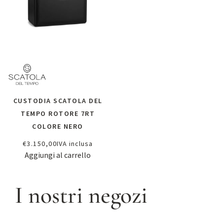
CUSTODIA SCATOLA DEL
TEMPO ROTORE 7RT
COLORE NERO
€
3.150,00
IVA inclusa
Aggiungi al carrello
I nostri negozi