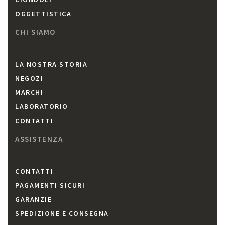
OGGETTISTICA
CHI SIAMO
LA NOSTRA STORIA
NEGOZI
MARCHI
LABORATORIO
CONTATTI
ASSISTENZA
CONTATTI
PAGAMENTI SICURI
GARANZIE
SPEDIZIONE E CONSEGNA