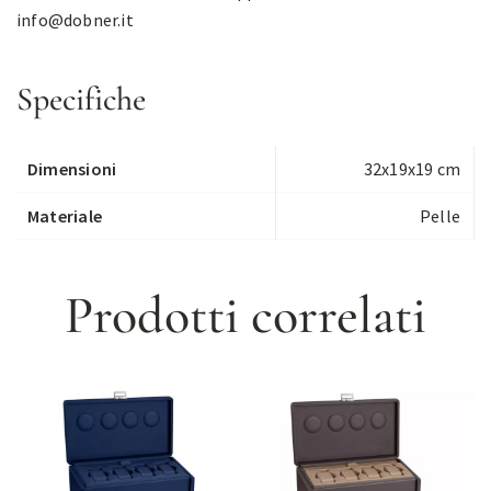
info@dobner.it
Specifiche
Dimensioni
32x19x19 cm
Materiale
Pelle
Prodotti correlati