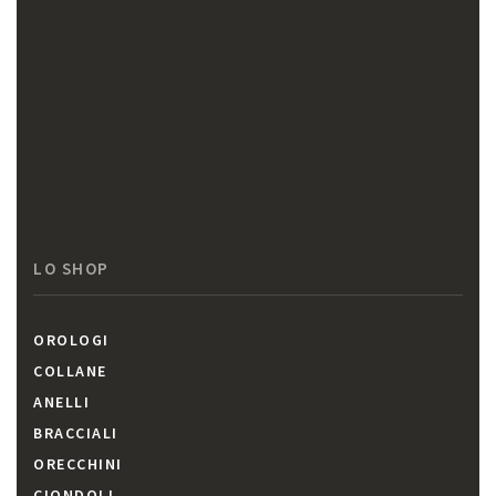
LO SHOP
OROLOGI
COLLANE
ANELLI
BRACCIALI
ORECCHINI
CIONDOLI