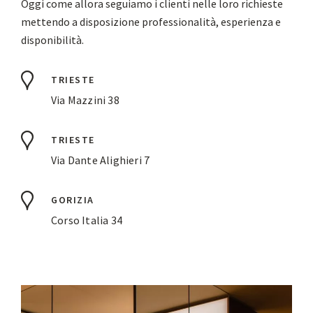
Oggi come allora seguiamo i clienti nelle loro richieste
mettendo a disposizione professionalità, esperienza e
disponibilità.
TRIESTE
Via Mazzini 38
TRIESTE
Via Dante Alighieri 7
GORIZIA
Corso Italia 34