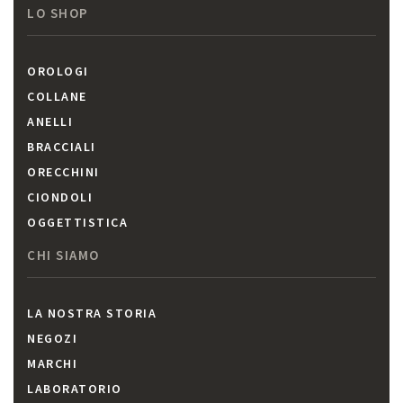
LO SHOP
OROLOGI
COLLANE
ANELLI
BRACCIALI
ORECCHINI
CIONDOLI
OGGETTISTICA
CHI SIAMO
LA NOSTRA STORIA
NEGOZI
MARCHI
LABORATORIO