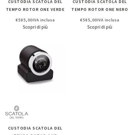
CUSTODIA SCATOLA DEL
CUSTODIA SCATOLA DEL
TEMPO ROTOR ONE VERDE
TEMPO ROTOR ONE NERO
€
585,00
IVA inclusa
€
585,00
IVA inclusa
Scopri di più
Scopri di più
CUSTODIA SCATOLA DEL