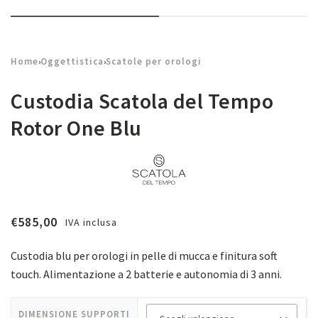
Home
Oggettistica
Scatole per orologi
›
›
Custodia Scatola del Tempo
Rotor One Blu
€
585,00
IVA inclusa
Custodia blu per orologi in pelle di mucca e finitura soft
touch. Alimentazione a 2 batterie e autonomia di 3 anni.
DIMENSIONE SUPPORTI