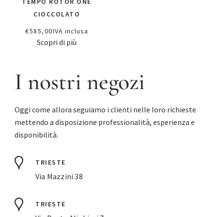
TEMPO ROTOR ONE
CIOCCOLATO
€
585,00
IVA inclusa
Scopri di più
I nostri negozi
Oggi come allora seguiamo i clienti nelle loro richieste
mettendo a disposizione professionalità, esperienza e
disponibilità.
TRIESTE
Via Mazzini 38
TRIESTE