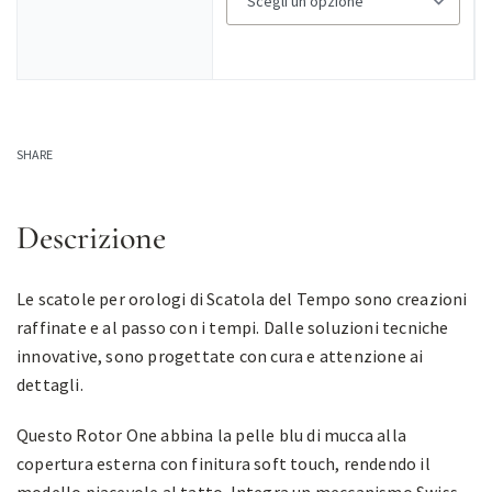
SHARE
Descrizione
Le scatole per orologi di Scatola del Tempo sono creazioni
raffinate e al passo con i tempi. Dalle soluzioni tecniche
innovative, sono progettate con cura e attenzione ai
dettagli.
Questo Rotor One abbina la pelle blu di mucca alla
copertura esterna con finitura soft touch, rendendo il