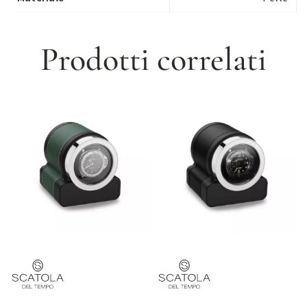
Prodotti correlati