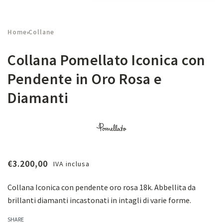
Home
Collane
›
Collana Pomellato Iconica con
Pendente in Oro Rosa e
Diamanti
€
3.200,00
IVA inclusa
Collana Iconica con pendente oro rosa 18k. Abbellita da
brillanti diamanti incastonati in intagli di varie forme.
SHARE