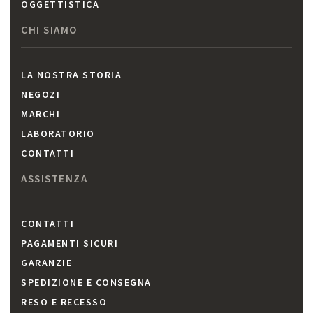
OGGETTISTICA
CHI SIAMO
LA NOSTRA STORIA
NEGOZI
MARCHI
LABORATORIO
CONTATTI
ASSISTENZA
CONTATTI
PAGAMENTI SICURI
GARANZIE
SPEDIZIONE E CONSEGNA
RESO E RECESSO