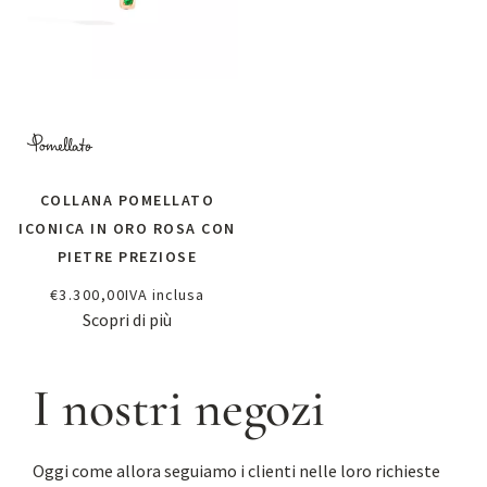
COLLANA POMELLATO
ICONICA IN ORO ROSA CON
PIETRE PREZIOSE
€
3.300,00
IVA inclusa
Scopri di più
I nostri negozi
Oggi come allora seguiamo i clienti nelle loro richieste