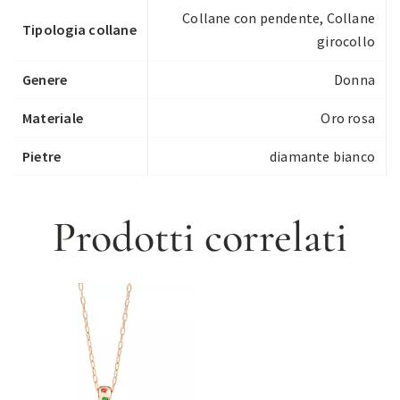
Collane con pendente
,
Collane
Tipologia collane
girocollo
Genere
Donna
Materiale
Oro rosa
Pietre
diamante bianco
Prodotti correlati