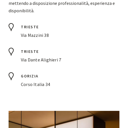
mettendo a disposizione professionalità, esperienza e
disponibilità.
TRIESTE
Via Mazzini 38
TRIESTE
Via Dante Alighieri 7
GORIZIA
Corso Italia 34