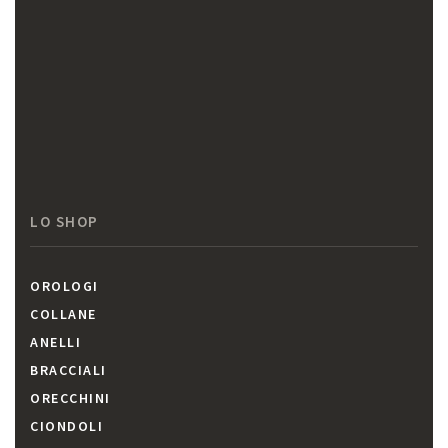
LO SHOP
OROLOGI
COLLANE
ANELLI
BRACCIALI
ORECCHINI
CIONDOLI