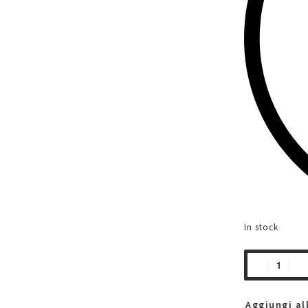
In stock
Aggiungi all