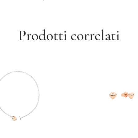
Prodotti correlati