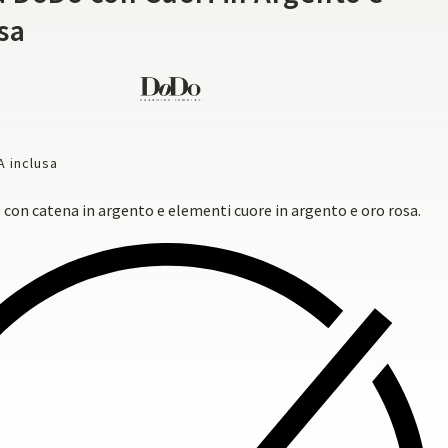
sa
A inclusa
con catena in argento e elementi cuore in argento e oro rosa.