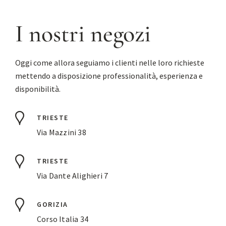
I nostri negozi
Oggi come allora seguiamo i clienti nelle loro richieste
mettendo a disposizione professionalità, esperienza e
disponibilità.
TRIESTE
Via Mazzini 38
TRIESTE
Via Dante Alighieri 7
GORIZIA
Corso Italia 34