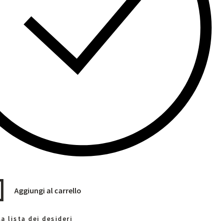
Aggiungi al carrello
a lista dei desideri