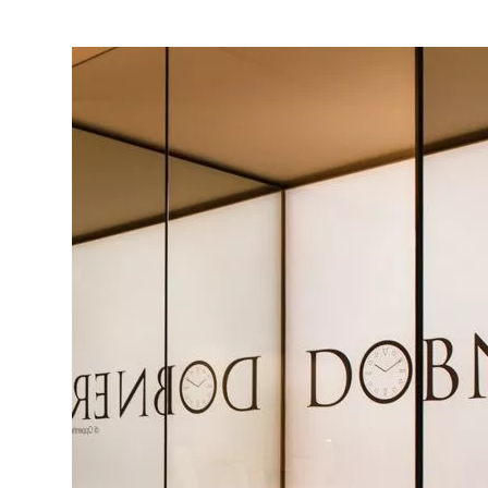
Richiedi informazi