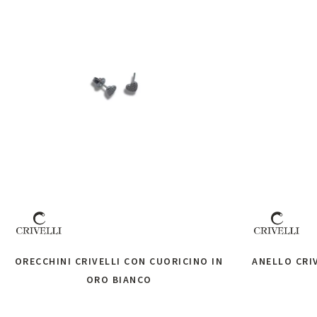
ORECCHINI CRIVELLI CON CUORICINO IN
ANELLO CRI
ORO BIANCO
Ri