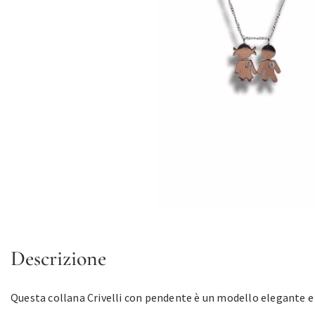
Descrizione
Questa collana Crivelli con pendente è un modello elegante e 