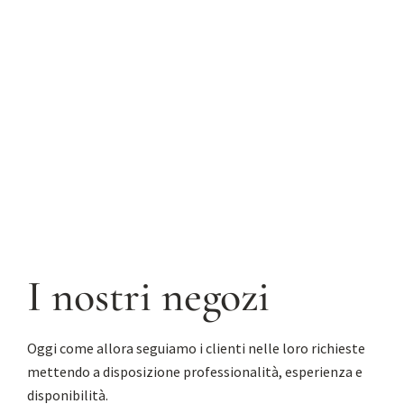
Richiedi informazioni
I nostri negozi
Oggi come allora seguiamo i clienti nelle loro richieste
mettendo a disposizione professionalità, esperienza e
disponibilità.