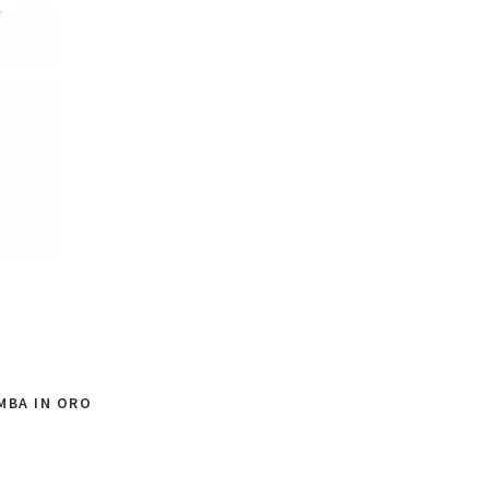
MBA IN ORO