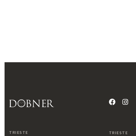
TRIESTE
TRIESTE