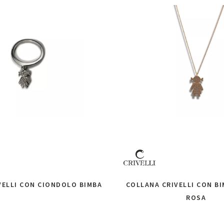
VELLI CON CIONDOLO BIMBA
COLLANA CRIVELLI CON BI
ROSA
chiedi informazioni