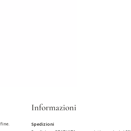
Informazioni
fine.
Spedizioni