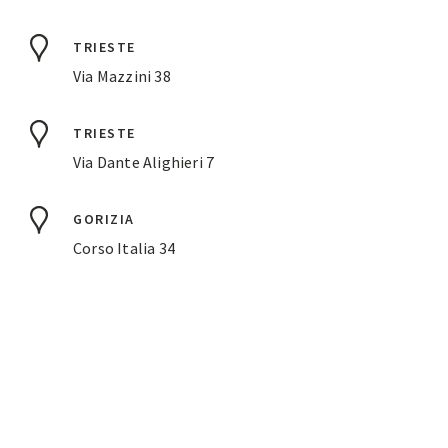
TRIESTE
Via Mazzini 38
TRIESTE
Via Dante Alighieri 7
GORIZIA
Corso Italia 34