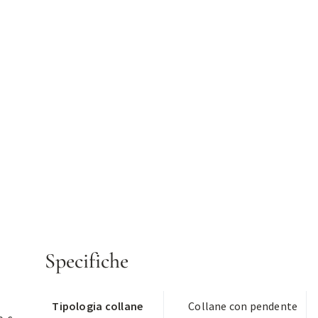
Specifiche
Tipologia collane
Collane con pendente