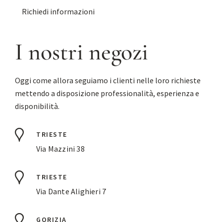
Richiedi informazioni
I nostri negozi
Oggi come allora seguiamo i clienti nelle loro richieste
mettendo a disposizione professionalità, esperienza e
disponibilità.
TRIESTE
Via Mazzini 38
TRIESTE
Via Dante Alighieri 7
GORIZIA