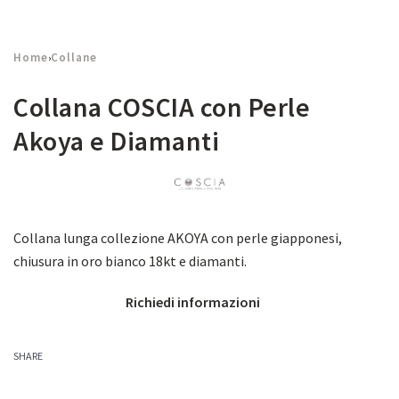
Home
Collane
›
Collana COSCIA con Perle
Akoya e Diamanti
Collana lunga collezione AKOYA con perle giapponesi,
chiusura in oro bianco 18kt e diamanti.
Richiedi informazioni
SHARE