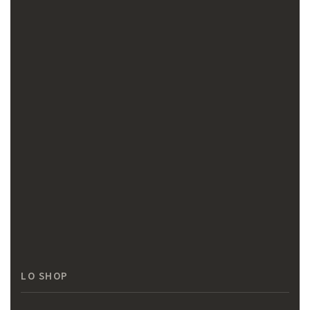
LO SHOP