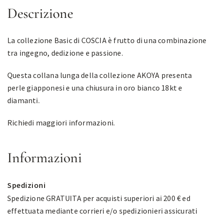
Descrizione
La collezione Basic di COSCIA è frutto di una combinazione
tra ingegno, dedizione e passione.
Questa collana lunga della collezione AKOYA presenta
perle giapponesi e una chiusura in oro bianco 18kt e
diamanti.
Richiedi maggiori informazioni.
Informazioni
Spedizioni
Spedizione GRATUITA per acquisti superiori ai 200 € ed
effettuata mediante corrieri e/o spedizionieri assicurati