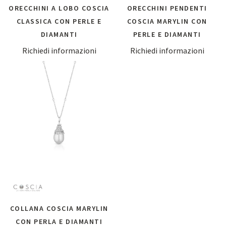
ORECCHINI A LOBO COSCIA
ORECCHINI PENDENTI
CLASSICA CON PERLE E
COSCIA MARYLIN CON
DIAMANTI
PERLE E DIAMANTI
Richiedi informazioni
Richiedi informazioni
COLLANA COSCIA MARYLIN
CON PERLA E DIAMANTI