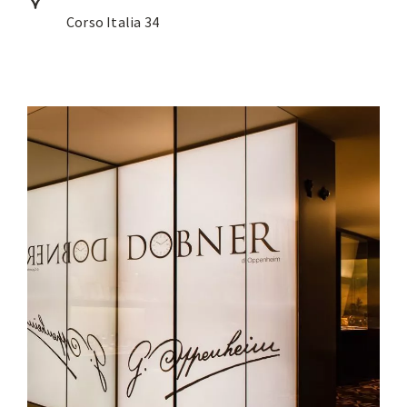
Corso Italia 34