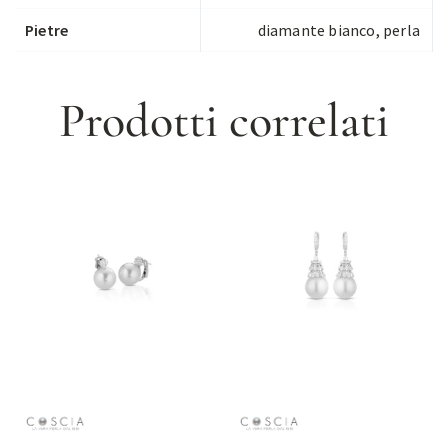
Pietre
diamante bianco, perla
Prodotti correlati