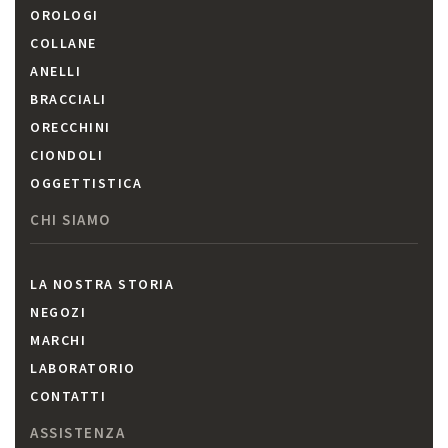
OROLOGI
COLLANE
ANELLI
BRACCIALI
ORECCHINI
CIONDOLI
OGGETTISTICA
CHI SIAMO
LA NOSTRA STORIA
NEGOZI
MARCHI
LABORATORIO
CONTATTI
ASSISTENZA