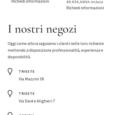
Richiedi informazioni
€
9.850,00
IVA inclusa
Richiedi informazioni
I nostri negozi
Oggi come allora seguiamo i clienti nelle loro richieste
mettendo a disposizione professionalità, esperienza e
disponibilità.
TRIESTE
Via Mazzini 38
TRIESTE
Via Dante Alighieri 7