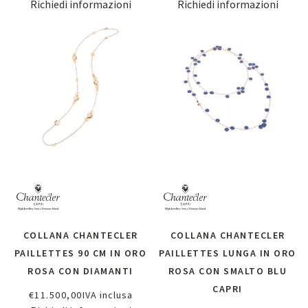
Richiedi informazioni
Richiedi informazioni
COLLANA CHANTECLER
COLLANA CHANTECLER
PAILLETTES 90 CM IN ORO
PAILLETTES LUNGA IN ORO
ROSA CON DIAMANTI
ROSA CON SMALTO BLU
CAPRI
€
11.500,00
IVA inclusa