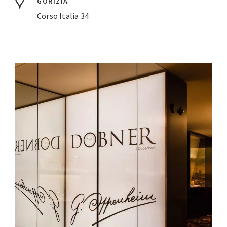
GORIZIA
Corso Italia 34