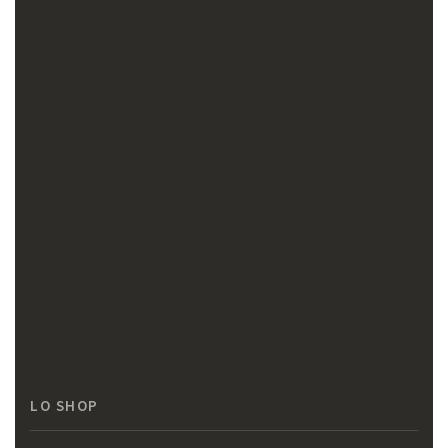
LO SHOP