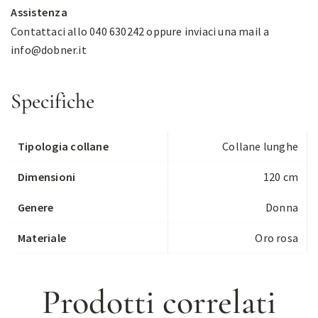
Assistenza
Contattaci allo 040 630242 oppure inviaci una mail a
info@dobner.it
Specifiche
Tipologia collane
Collane lunghe
Dimensioni
120 cm
Genere
Donna
Materiale
Oro rosa
Prodotti correlati