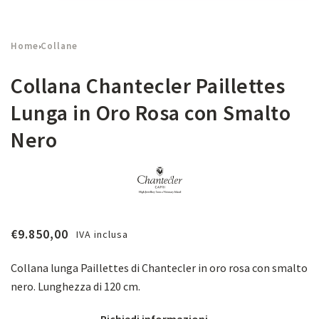
Home
Collane
›
Collana Chantecler Paillettes
Lunga in Oro Rosa con Smalto
Nero
€
9.850,00
IVA inclusa
Collana lunga Paillettes di Chantecler in oro rosa con smalto
nero. Lunghezza di 120 cm.