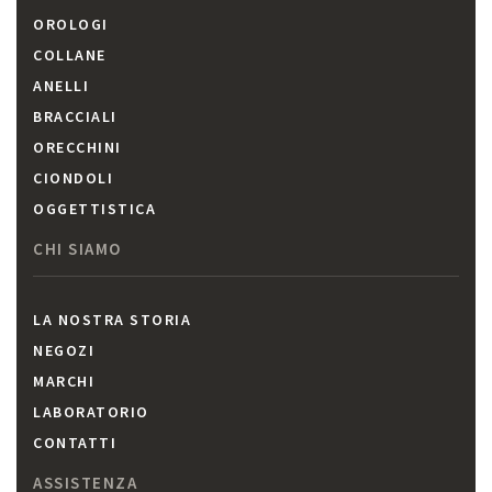
OROLOGI
COLLANE
ANELLI
BRACCIALI
ORECCHINI
CIONDOLI
OGGETTISTICA
CHI SIAMO
LA NOSTRA STORIA
NEGOZI
MARCHI
LABORATORIO
CONTATTI
ASSISTENZA