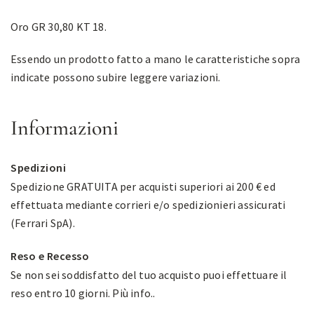
Oro GR 30,80 KT 18.
Essendo un prodotto fatto a mano le caratteristiche sopra
indicate possono subire leggere variazioni.
Informazioni
Spedizioni
Spedizione GRATUITA per acquisti superiori ai 200 € ed
effettuata mediante corrieri e/o spedizionieri assicurati
(Ferrari SpA).
Reso e Recesso
Se non sei soddisfatto del tuo acquisto puoi effettuare il
reso entro 10 giorni.
Più info.
.