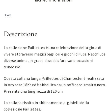
Richiedi informazioni
SHARE
Descrizione
La collezione Paillettes è una celebrazione della gioia di
vivere attraverso magici bagliori e giochi di luce. Racchiude
diverse anime, in grado di soddisfare varie occasioni
d’indosso.
Questa collana lunga Paillettes di Chantecler è realizzata
in oro rosa 18Kt ed è abbellita da un raffinato smalto nero.
Presenta una lunghezza di 120 cm.
La collana risalta in abbinamento ai gioielli della
collezione Paillettes.