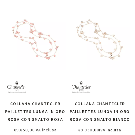
COLLANA CHANTECLER
COLLANA CHANTECLER
PAILLETTES LUNGA IN ORO
PAILLETTES LUNGA IN ORO
ROSA CON SMALTO ROSA
ROSA CON SMALTO BIANCO
€
9.850,00
IVA inclusa
€
9.850,00
IVA inclusa