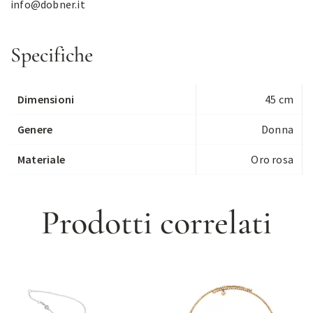
info@dobner.it
Specifiche
Dimensioni
45 cm
Genere
Donna
Materiale
Oro rosa
Prodotti correlati