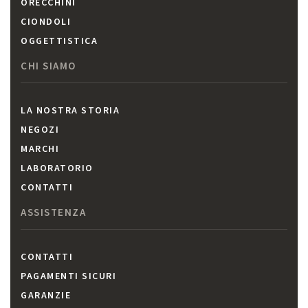
ORECCHINI
CIONDOLI
OGGETTISTICA
CHI SIAMO
LA NOSTRA STORIA
NEGOZI
MARCHI
LABORATORIO
CONTATTI
ASSISTENZA
CONTATTI
PAGAMENTI SICURI
GARANZIE