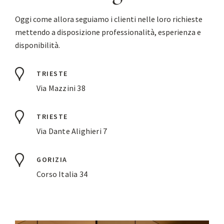
Oggi come allora seguiamo i clienti nelle loro richieste
mettendo a disposizione professionalità, esperienza e
disponibilità.
TRIESTE
Via Mazzini 38
TRIESTE
Via Dante Alighieri 7
GORIZIA
Corso Italia 34