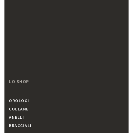
LO SHOP
OROLOGI
COLLANE
ANELLI
BRACCIALI