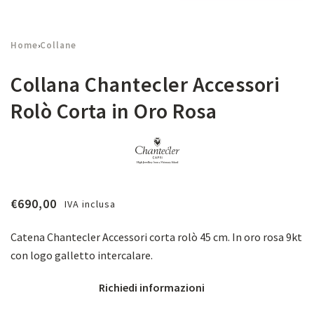
Home
Collane
›
Collana Chantecler Accessori
Rolò Corta in Oro Rosa
€
690,00
IVA inclusa
Catena Chantecler Accessori corta rolò 45 cm. In oro rosa 9kt
con logo galletto intercalare.
Richiedi informazioni