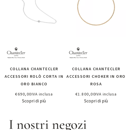
COLLANA CHANTECLER
COLLANA CHANTECLER
ACCESSORI ROLÒ CORTA IN
ACCESSORI CHOKER IN ORO
ORO BIANCO
ROSA
€
690,00
IVA inclusa
€
1.800,00
IVA inclusa
Scopri di più
Scopri di più
I nostri negozi