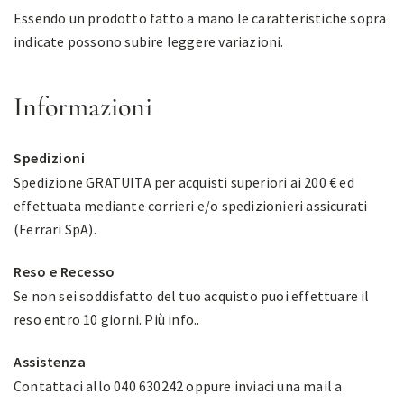
Essendo un prodotto fatto a mano le caratteristiche sopra
indicate possono subire leggere variazioni.
Informazioni
Spedizioni
Spedizione GRATUITA per acquisti superiori ai 200 € ed
effettuata mediante corrieri e/o spedizionieri assicurati
(Ferrari SpA).
Reso e Recesso
Se non sei soddisfatto del tuo acquisto puoi effettuare il
reso entro 10 giorni.
Più info.
.
Assistenza
Contattaci allo 040 630242 oppure inviaci una mail a