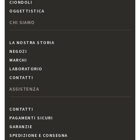
CIONDOLI
OGGETTISTICA
CHI SIAMO
LA NOSTRA STORIA
NEGOZI
MARCHI
LABORATORIO
CONTATTI
ASSISTENZA
CONTATTI
PAGAMENTI SICURI
GARANZIE
SPEDIZIONE E CONSEGNA