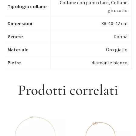
Collane con punto luce
,
Collane
Tipologia collane
girocollo
Dimensioni
38-40-42 cm
Genere
Donna
Materiale
Oro giallo
Pietre
diamante bianco
Prodotti correlati