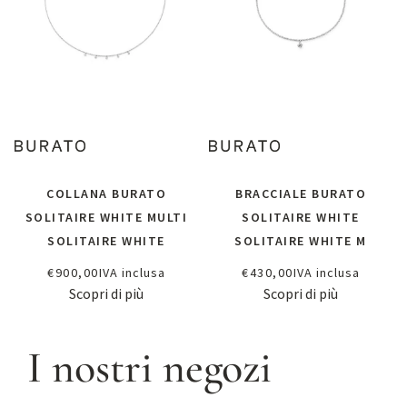
COLLANA BURATO
BRACCIALE BURATO
SOLITAIRE WHITE MULTI
SOLITAIRE WHITE
SOLITAIRE WHITE
SOLITAIRE WHITE M
€
900,00
IVA inclusa
€
430,00
IVA inclusa
Scopri di più
Scopri di più
I nostri negozi