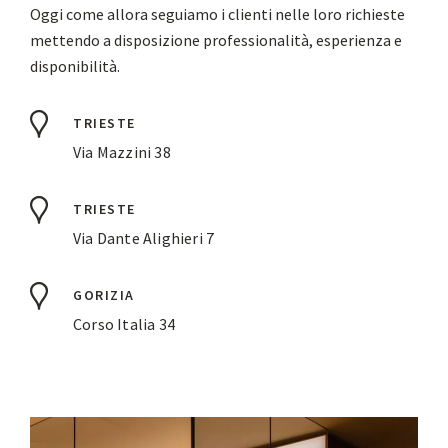
Oggi come allora seguiamo i clienti nelle loro richieste
mettendo a disposizione professionalità, esperienza e
disponibilità.
TRIESTE
Via Mazzini 38
TRIESTE
Via Dante Alighieri 7
GORIZIA
Corso Italia 34