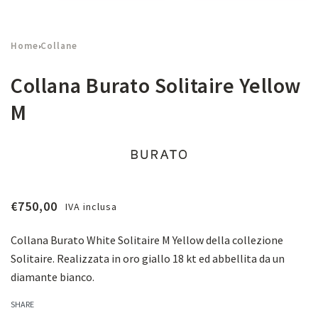
Home
Collane
›
Collana Burato Solitaire Yellow
M
€
750,00
IVA inclusa
Collana Burato White Solitaire M Yellow della collezione
Solitaire. Realizzata in oro giallo 18 kt ed abbellita da un
diamante bianco.
SHARE