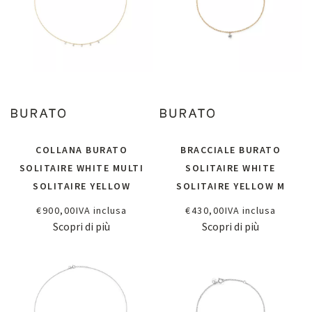
COLLANA BURATO
BRACCIALE BURATO
SOLITAIRE WHITE MULTI
SOLITAIRE WHITE
SOLITAIRE YELLOW
SOLITAIRE YELLOW M
€
900,00
IVA inclusa
€
430,00
IVA inclusa
Scopri di più
Scopri di più