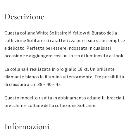
Descrizione
Questa collana White Solitaire M Yellow di Burato della
collezione Solitaire si caratterizza per il suo stile semplice
e delicato. Perfetta per essere indossata in qualsiasi
occasione e aggiungere così un tocco di luminosità al look.
La collana è realizzata in oro giallo 18 kt. Un brillante
diamante bianco la illumina ulteriormente. Tre possibilità
di chiusura a cm 38 – 40 – 42.
Questo modello risalta in abbinamento ad anelli, bracciali,
orecchini e collane della collezione Solitaire.
Informazioni