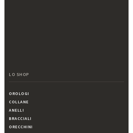
LO SHOP
OROLOGI
COLLANE
ANELLI
BRACCIALI
ORECCHINI