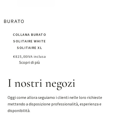
COLLANA BURATO
SOLITAIRE WHITE
SOLITAIRE XL
€
825,00
IVA inclusa
Scopri di più
I nostri negozi
Oggi come allora seguiamo i clienti nelle loro richieste
mettendo a disposizione professionalità, esperienza e
disponibilità.