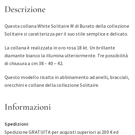
Descrizione
Questa collana White Solitaire M di Burato della collezione
Solitaire si caratterizza per il suo stile semplice e delicato.
La collana è realizzata in oro rosa 18 kt. Un brillante
diamante bianco la illumina ulteriormente. Tre possibilità
di chiusura a cm 38 – 40 – 42.
Questo modello risalta in abbinamento ad anelli, bracciali,
orecchini e collane della collezione Solitaire.
Informazioni
Spedizioni
Spedizione GRATUITA per acquisti superiori ai 200 € ed