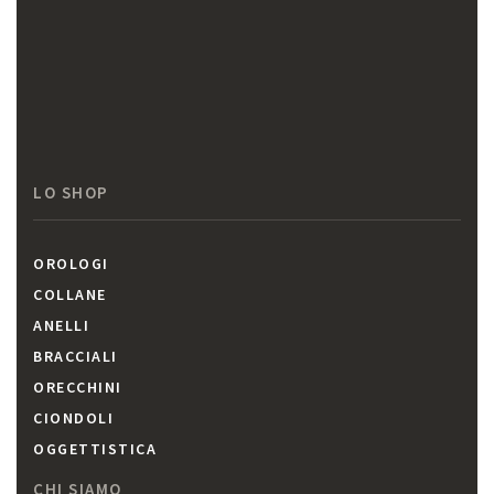
LO SHOP
OROLOGI
COLLANE
ANELLI
BRACCIALI
ORECCHINI
CIONDOLI
OGGETTISTICA
CHI SIAMO