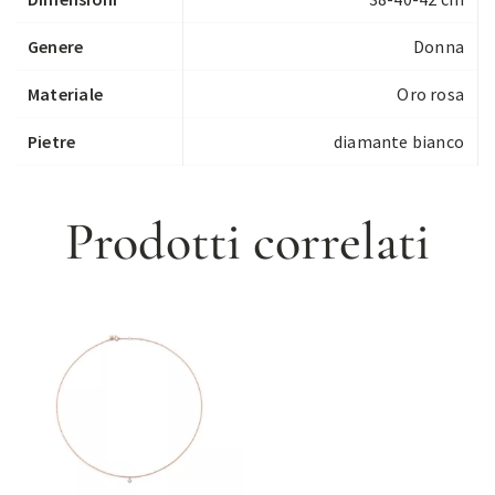
Genere
Donna
Materiale
Oro rosa
Pietre
diamante bianco
Prodotti correlati