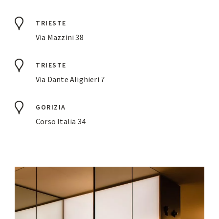
TRIESTE
Via Mazzini 38
TRIESTE
Via Dante Alighieri 7
GORIZIA
Corso Italia 34