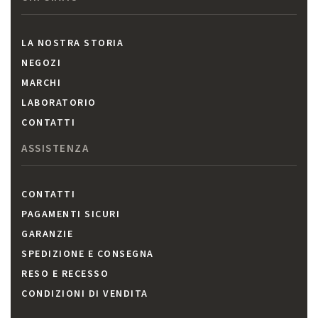
LA NOSTRA STORIA
NEGOZI
MARCHI
LABORATORIO
CONTATTI
ASSISTENZA
CONTATTI
PAGAMENTI SICURI
GARANZIE
SPEDIZIONE E CONSEGNA
RESO E RECESSO
CONDIZIONI DI VENDITA