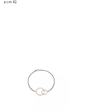
a cm 42.