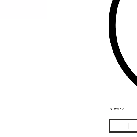
In stock