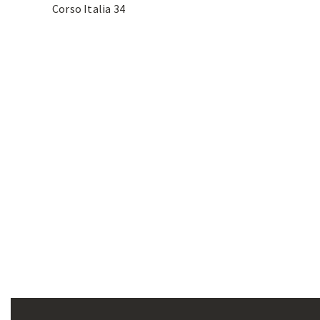
Corso Italia 34