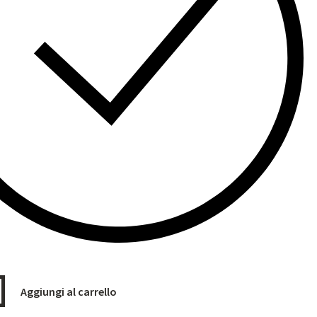
Aggiungi al carrello