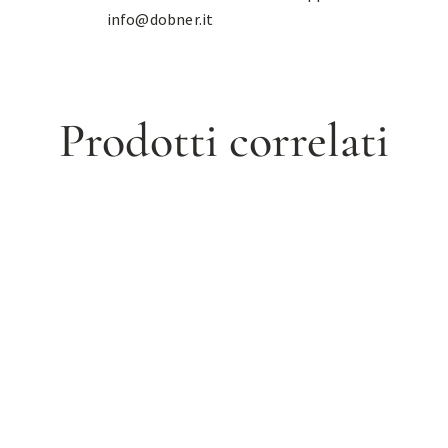
info@dobner.it
Prodotti correlati