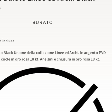
e
A inclusa
o Black Unione della collezione Linee ed Archi. In argento PVD
circle in oro rosa 18 kt. Anellini e chiusura in oro rosa 18 kt.