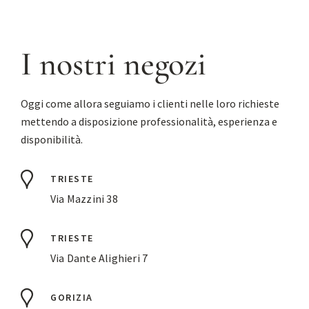
I nostri negozi
Oggi come allora seguiamo i clienti nelle loro richieste
mettendo a disposizione professionalità, esperienza e
disponibilità.
TRIESTE
Via Mazzini 38
TRIESTE
Via Dante Alighieri 7
GORIZIA