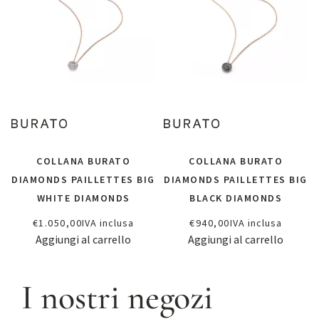
COLLANA BURATO
COLLANA BURATO
DIAMONDS PAILLETTES BIG
DIAMONDS PAILLETTES BIG
WHITE DIAMONDS
BLACK DIAMONDS
€
1.050,00
IVA inclusa
€
940,00
IVA inclusa
Aggiungi al carrello
Aggiungi al carrello
I nostri negozi