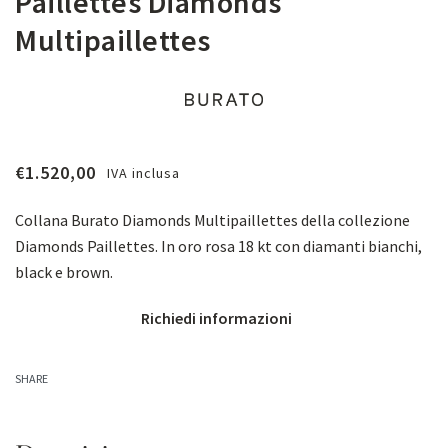
Paillettes Diamonds
Multipaillettes
€
1.520,00
IVA inclusa
Collana Burato Diamonds Multipaillettes della collezione
Diamonds Paillettes. In oro rosa 18 kt con diamanti bianchi,
black e brown.
Richiedi informazioni
SHARE