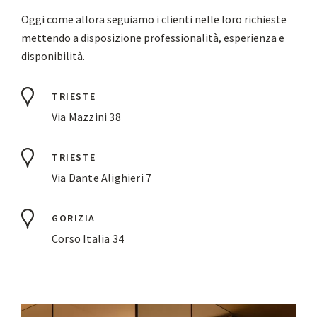
Oggi come allora seguiamo i clienti nelle loro richieste
mettendo a disposizione professionalità, esperienza e
disponibilità.
TRIESTE
Via Mazzini 38
TRIESTE
Via Dante Alighieri 7
GORIZIA
Corso Italia 34