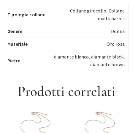
Collane girocollo
,
Collane
Tipologia collane
multicharms
Genere
Donna
Materiale
Oro rosa
diamante bianco, diamante black,
Pietre
diamante brown
Prodotti correlati