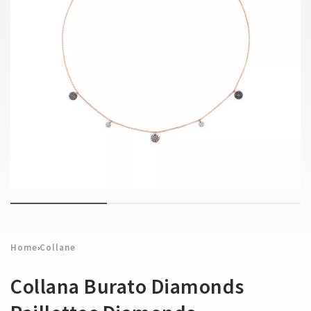
Home
Collane
›
Collana Burato Diamonds