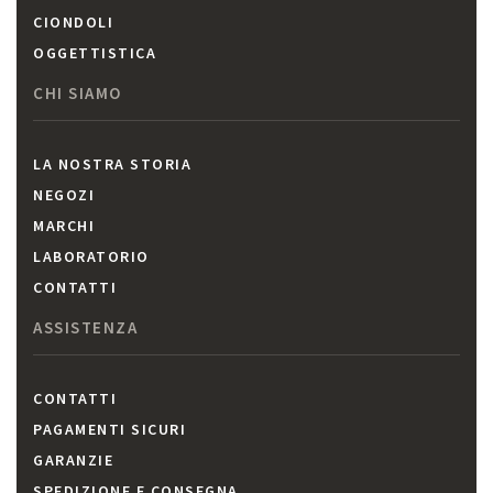
CIONDOLI
OGGETTISTICA
CHI SIAMO
LA NOSTRA STORIA
NEGOZI
MARCHI
LABORATORIO
CONTATTI
ASSISTENZA
CONTATTI
PAGAMENTI SICURI
GARANZIE
SPEDIZIONE E CONSEGNA