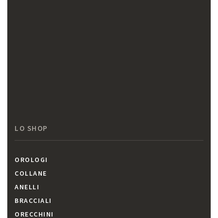
LO SHOP
OROLOGI
COLLANE
ANELLI
BRACCIALI
ORECCHINI