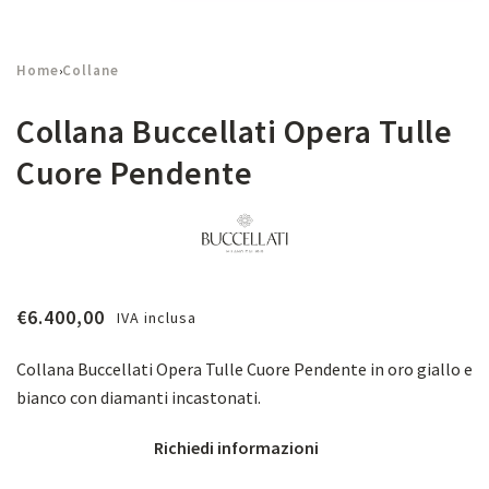
Home
Collane
›
Collana Buccellati Opera Tulle
Cuore Pendente
€
6.400,00
IVA inclusa
Collana Buccellati Opera Tulle Cuore Pendente in oro giallo e
bianco con diamanti incastonati.
Richiedi informazioni