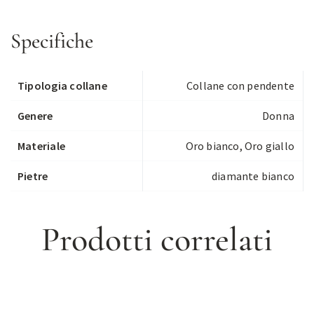
Specifiche
Tipologia collane
Collane con pendente
Genere
Donna
Materiale
Oro bianco, Oro giallo
Pietre
diamante bianco
Prodotti correlati