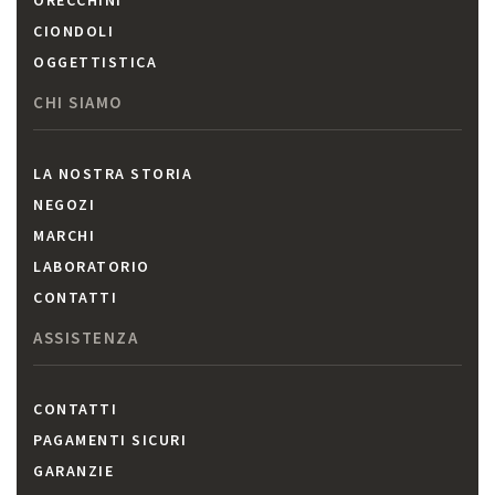
ORECCHINI
CIONDOLI
OGGETTISTICA
CHI SIAMO
LA NOSTRA STORIA
NEGOZI
MARCHI
LABORATORIO
CONTATTI
ASSISTENZA
CONTATTI
PAGAMENTI SICURI
GARANZIE