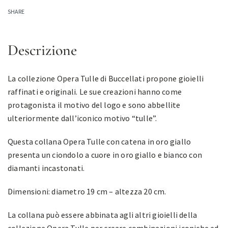
SHARE
Descrizione
La collezione Opera Tulle di Buccellati propone gioielli
raffinati e originali. Le sue creazioni hanno come
protagonista il motivo del logo e sono abbellite
ulteriormente dall’iconico motivo “tulle”.
Questa collana Opera Tulle con catena in oro giallo
presenta un ciondolo a cuore in oro giallo e bianco con
diamanti incastonati.
Dimensioni: diametro 19 cm – altezza 20 cm.
La collana può essere abbinata agli altri gioielli della