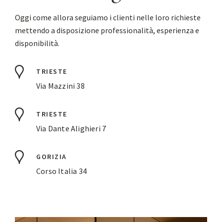
Oggi come allora seguiamo i clienti nelle loro richieste
mettendo a disposizione professionalità, esperienza e
disponibilità.
TRIESTE
Via Mazzini 38
TRIESTE
Via Dante Alighieri 7
GORIZIA
Corso Italia 34