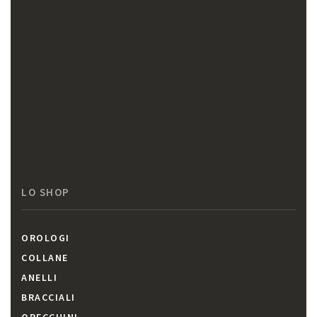
LO SHOP
OROLOGI
COLLANE
ANELLI
BRACCIALI