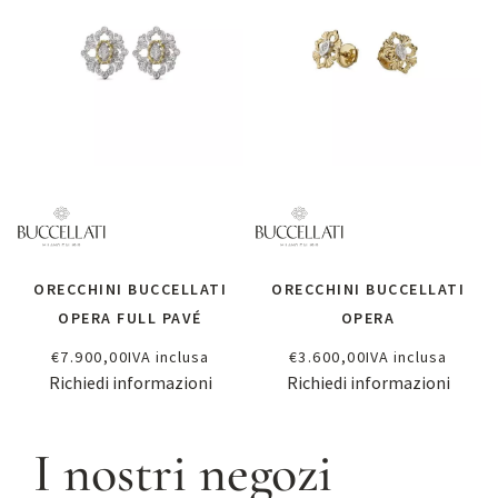
ORECCHINI BUCCELLATI
ORECCHINI BUCCELLATI
OPERA FULL PAVÉ
OPERA
€
7.900,00
IVA inclusa
€
3.600,00
IVA inclusa
Richiedi informazioni
Richiedi informazioni
I nostri negozi