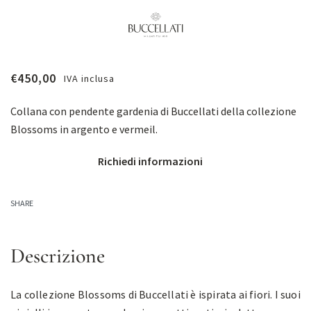
€
450,00
IVA inclusa
Collana con pendente gardenia di Buccellati della collezione
Blossoms in argento e vermeil.
Richiedi informazioni
SHARE
Descrizione
La collezione Blossoms di Buccellati è ispirata ai fiori. I suoi