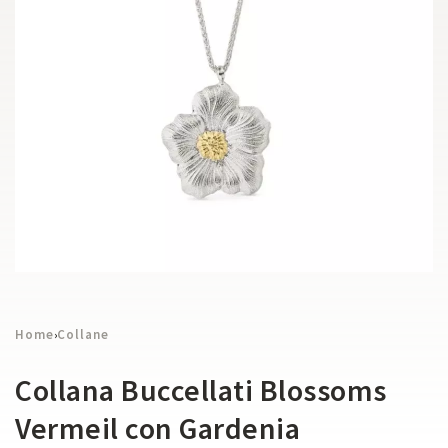
Home
Collane
›
Collana Buccellati Blossoms
Vermeil con Gardenia