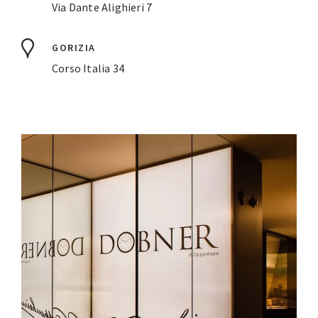
Via Dante Alighieri 7
GORIZIA
Corso Italia 34