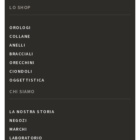
LO SHOP
OROLOGI
COLLANE
ANELLI
BRACCIALI
ORECCHINI
CIONDOLI
OGGETTISTICA
CHI SIAMO
LA NOSTRA STORIA
NEGOZI
MARCHI
LABORATORIO