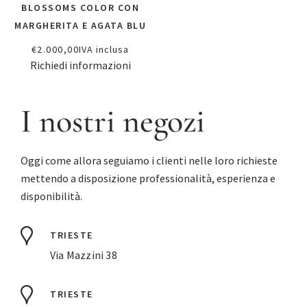
BLOSSOMS COLOR CON
MARGHERITA E AGATA BLU
€
2.000,00
IVA inclusa
Richiedi informazioni
I nostri negozi
Oggi come allora seguiamo i clienti nelle loro richieste
mettendo a disposizione professionalità, esperienza e
disponibilità.
TRIESTE
Via Mazzini 38
TRIESTE