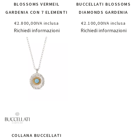
BLOSSOMS VERMEIL
BUCCELLATI BLOSSOMS
GARDENIA CON 7 ELEMENTI
DIAMONDS GARDENIA
€
2.800,00
IVA inclusa
€
2.100,00
IVA inclusa
Richiedi informazioni
Richiedi informazioni
COLLANA BUCCELLATI