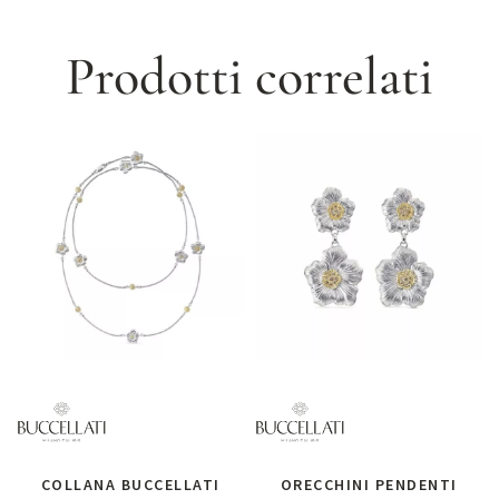
Prodotti correlati
COLLANA BUCCELLATI
ORECCHINI PENDENTI