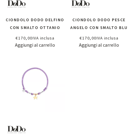
CIONDOLO DODO DELFINO
CIONDOLO DODO PESCE
CON SMALTO OTTANIO
ANGELO CON SMALTO BLU
€
170,00
IVA inclusa
€
170,00
IVA inclusa
Aggiungi al carrello
Aggiungi al carrello