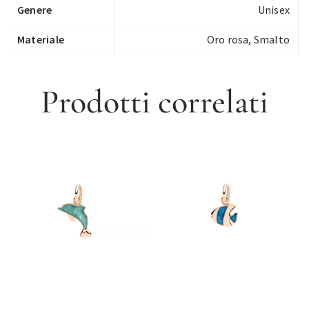
Genere
Unisex
Materiale
Oro rosa, Smalto
Prodotti correlati