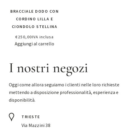
BRACCIALE DODO CON
CORDINO LILLA E
CIONDOLO STELLINA
€
250,00
IVA inclusa
Aggiungi al carrello
I nostri negozi
Oggi come allora seguiamo i clienti nelle loro richieste
mettendo a disposizione professionalità, esperienza e
disponibilità.
TRIESTE
Via Mazzini 38