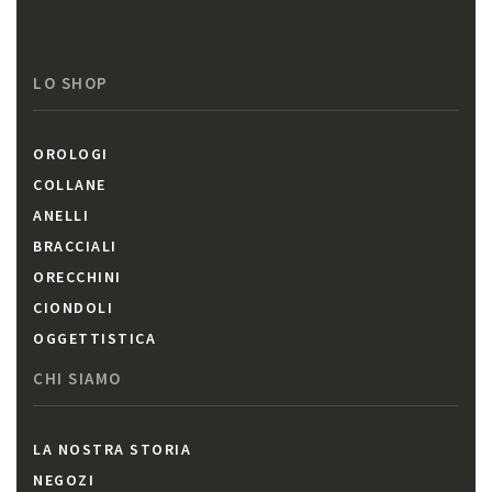
LO SHOP
OROLOGI
COLLANE
ANELLI
BRACCIALI
ORECCHINI
CIONDOLI
OGGETTISTICA
CHI SIAMO
LA NOSTRA STORIA
NEGOZI