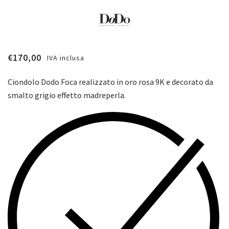
€
170,00
IVA inclusa
Ciondolo Dodo Foca
realizzato in oro rosa 9K e decorato da
smalto grigio effetto madreperla.