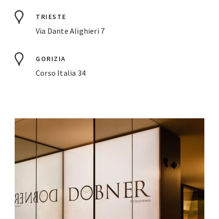
TRIESTE
Via Dante Alighieri 7
GORIZIA
Corso Italia 34