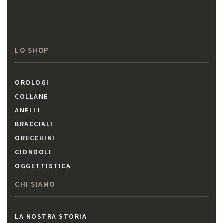
LO SHOP
OROLOGI
COLLANE
ANELLI
BRACCIALI
ORECCHINI
CIONDOLI
OGGETTISTICA
CHI SIAMO
LA NOSTRA STORIA