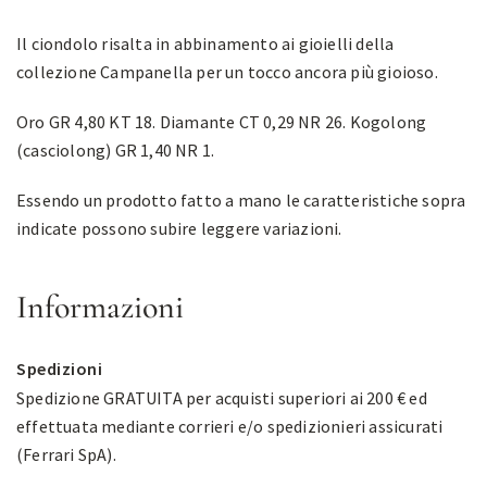
Il ciondolo risalta in abbinamento ai gioielli della
collezione Campanella per un tocco ancora più gioioso.
Oro GR 4,80 KT 18. Diamante CT 0,29 NR 26. Kogolong
(casciolong) GR 1,40 NR 1.
Essendo un prodotto fatto a mano le caratteristiche sopra
indicate possono subire leggere variazioni.
Informazioni
Spedizioni
Spedizione GRATUITA per acquisti superiori ai 200 € ed
effettuata mediante corrieri e/o spedizionieri assicurati
(Ferrari SpA).