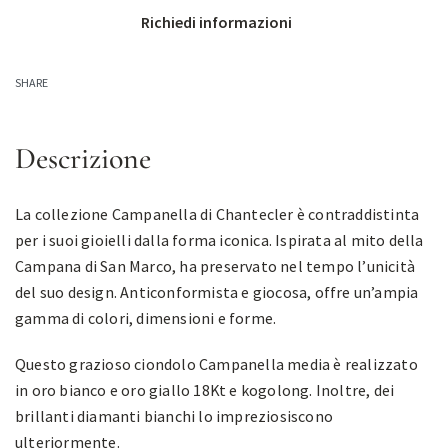
Richiedi informazioni
SHARE
Descrizione
La collezione Campanella di Chantecler è contraddistinta
per i suoi gioielli dalla forma iconica. Ispirata al mito della
Campana di San Marco, ha preservato nel tempo l’unicità
del suo design. Anticonformista e giocosa, offre un’ampia
gamma di colori, dimensioni e forme.
Questo grazioso ciondolo Campanella media è realizzato
in oro bianco e oro giallo 18Kt e kogolong. Inoltre, dei
brillanti diamanti bianchi lo impreziosiscono
ulteriormente.