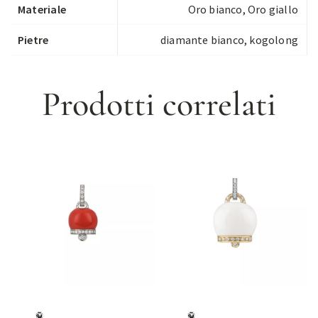
Materiale
Oro bianco, Oro giallo
Pietre
diamante bianco, kogolong
Prodotti correlati