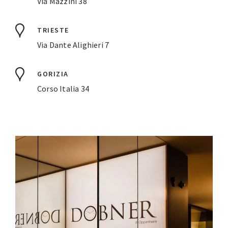
Via Mazzini 38
TRIESTE
Via Dante Alighieri 7
GORIZIA
Corso Italia 34