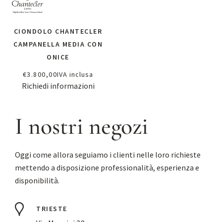
CIONDOLO CHANTECLER
CAMPANELLA MEDIA CON
ONICE
€
3.800,00
IVA inclusa
Richiedi informazioni
I nostri negozi
Oggi come allora seguiamo i clienti nelle loro richieste
mettendo a disposizione professionalità, esperienza e
disponibilità.
TRIESTE