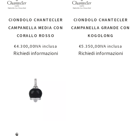
CIONDOLO CHANTECLER
CIONDOLO CHANTECLER
CAMPANELLA MEDIA CON
CAMPANELLA GRANDE CON
CORALLO ROSSO
KOGOLONG
€
4.300,00
IVA inclusa
€
5.350,00
IVA inclusa
Richiedi informazioni
Richiedi informazioni