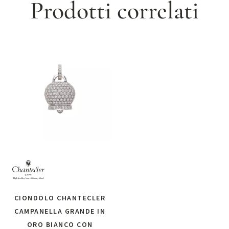
Prodotti correlati
CIONDOLO CHANTECLER
CAMPANELLA GRANDE IN
ORO BIANCO CON