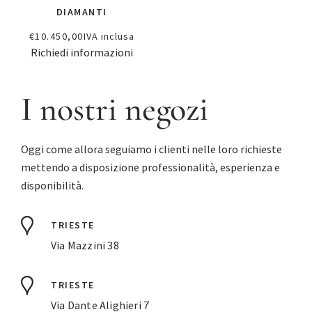
DIAMANTI
€
10.450,00
IVA inclusa
Richiedi informazioni
I nostri negozi
Oggi come allora seguiamo i clienti nelle loro richieste
mettendo a disposizione professionalità, esperienza e
disponibilità.
TRIESTE
Via Mazzini 38
TRIESTE
Via Dante Alighieri 7