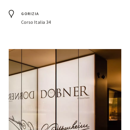
GORIZIA
Corso Italia 34