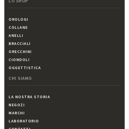
LO SHOP
OROLOGI
COLLANE
ANELLI
BRACCIALI
ORECCHINI
CIONDOLI
OGGETTISTICA
CHI SIAMO
LA NOSTRA STORIA
NEGOZI
MARCHI
LABORATORIO