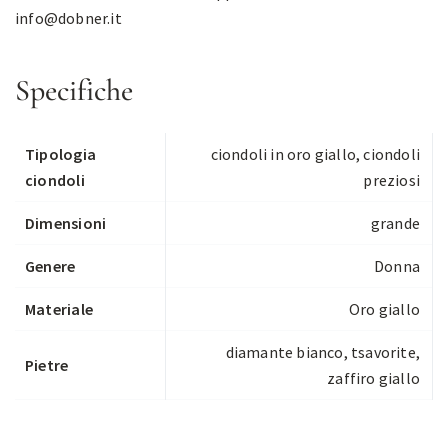
info@dobner.it
Specifiche
Tipologia
ciondoli in oro giallo
,
ciondoli
ciondoli
preziosi
Dimensioni
grande
Genere
Donna
Materiale
Oro giallo
diamante bianco, tsavorite,
Pietre
zaffiro giallo