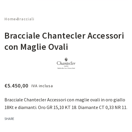
Home
Bracciali
›
Bracciale Chantecler Accessori
con Maglie Ovali
€
5.450,00
IVA inclusa
Bracciale Chantecler Accessori con maglie ovali in oro giallo
18Kt e diamanti. Oro GR 15,10 KT 18. Diamante CT 0,33 NR 11.
SHARE