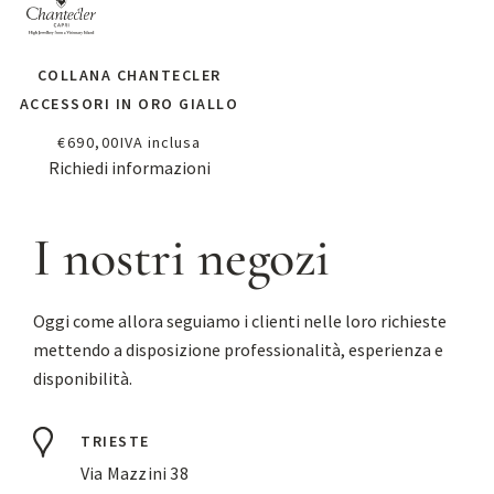
COLLANA CHANTECLER
ACCESSORI IN ORO GIALLO
€
690,00
IVA inclusa
Richiedi informazioni
I nostri negozi
Oggi come allora seguiamo i clienti nelle loro richieste
mettendo a disposizione professionalità, esperienza e
disponibilità.
TRIESTE
Via Mazzini 38