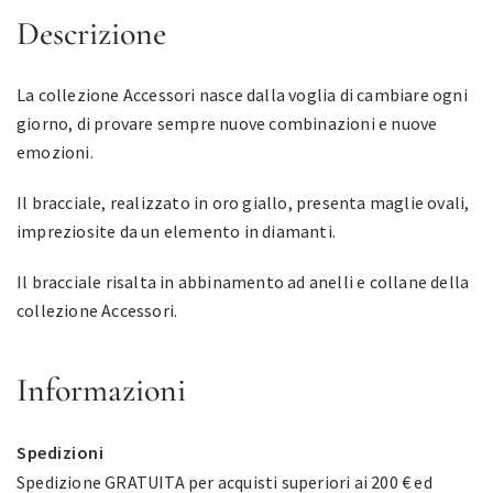
Descrizione
La collezione Accessori nasce dalla voglia di cambiare ogni
giorno, di provare sempre nuove combinazioni e nuove
emozioni.
Il bracciale, realizzato in oro giallo, presenta maglie ovali,
impreziosite da un elemento in diamanti.
Il bracciale risalta in abbinamento ad anelli e collane della
collezione Accessori.
Informazioni
Spedizioni
Spedizione GRATUITA per acquisti superiori ai 200 € ed