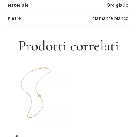
Materiale
Oro giallo
Pietre
diamante bianco
Prodotti correlati