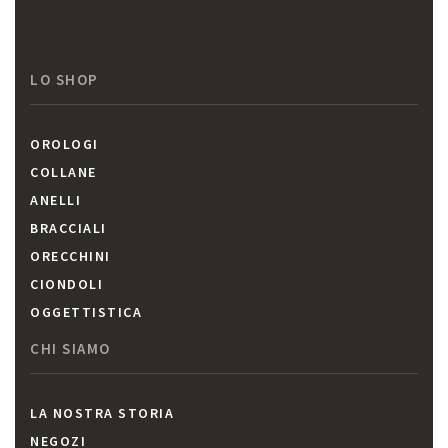
LO SHOP
OROLOGI
COLLANE
ANELLI
BRACCIALI
ORECCHINI
CIONDOLI
OGGETTISTICA
CHI SIAMO
LA NOSTRA STORIA
NEGOZI