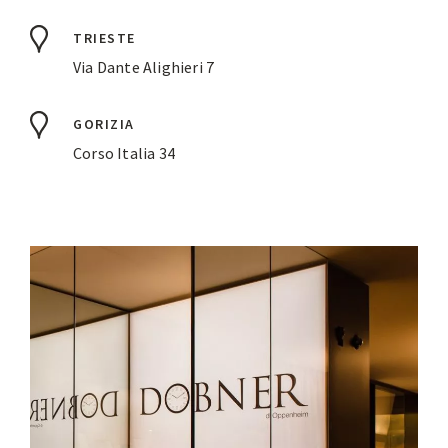
TRIESTE
Via Dante Alighieri 7
GORIZIA
Corso Italia 34