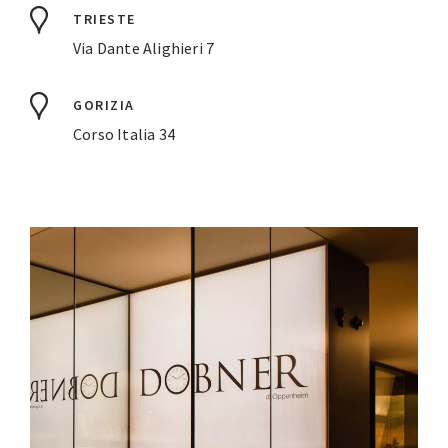
TRIESTE
Via Dante Alighieri 7
GORIZIA
Corso Italia 34