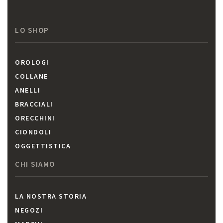
LO SHOP
OROLOGI
COLLANE
ANELLI
BRACCIALI
ORECCHINI
CIONDOLI
OGGETTISTICA
CHI SIAMO
LA NOSTRA STORIA
NEGOZI