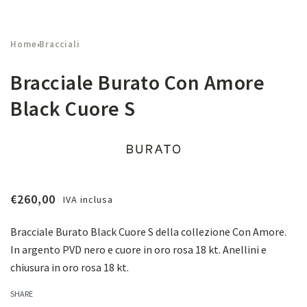
Home
Bracciali
›
Bracciale Burato Con Amore
Black Cuore S
€
260,00
IVA inclusa
Bracciale Burato Black Cuore S della collezione Con Amore.
In argento PVD nero e cuore in oro rosa 18 kt. Anellini e
chiusura in oro rosa 18 kt.
SHARE