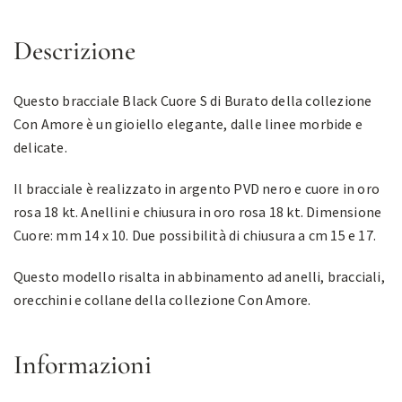
Descrizione
Questo bracciale Black Cuore S di Burato della collezione
Con Amore è un gioiello elegante, dalle linee morbide e
delicate.
Il bracciale è realizzato in argento PVD nero e cuore in oro
rosa 18 kt. Anellini e chiusura in oro rosa 18 kt. Dimensione
Cuore: mm 14 x 10. Due possibilità di chiusura a cm 15 e 17.
Questo modello risalta in abbinamento ad anelli, bracciali,
orecchini e collane della collezione Con Amore.
Informazioni