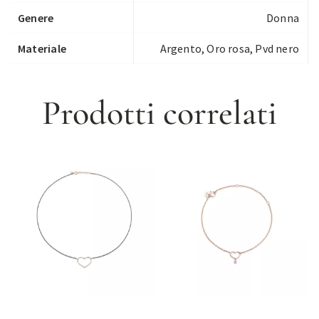
Genere
Donna
Materiale
Argento, Oro rosa, Pvd nero
Prodotti correlati