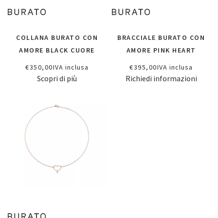
COLLANA BURATO CON
BRACCIALE BURATO CON
AMORE BLACK CUORE
AMORE PINK HEART
€
350,00
IVA inclusa
€
395,00
IVA inclusa
Scopri di più
Richiedi informazioni