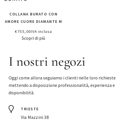
COLLANA BURATO CON
AMORE CUORE DIAMANTE M
€
755,00
IVA inclusa
Scopri di più
I nostri negozi
Oggi come allora seguiamo i clienti nelle loro richieste
mettendo a disposizione professionalità, esperienza e
disponibilità.
TRIESTE
Via Mazzini 38