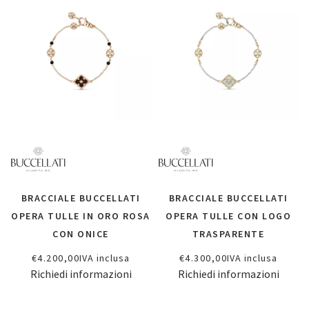
BRACCIALE BUCCELLATI
BRACCIALE BUCCELLATI
OPERA TULLE IN ORO ROSA
OPERA TULLE CON LOGO
CON ONICE
TRASPARENTE
€
4.200,00
IVA inclusa
€
4.300,00
IVA inclusa
Richiedi informazioni
Richiedi informazioni