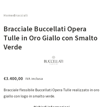
Home
Bracciali
›
Bracciale Buccellati Opera
Tulle in Oro Giallo con Smalto
Verde
€
3.400,00
IVA inclusa
Bracciale flessibile Buccellati Opera Tulle realizzato in oro
giallo con logo in smalto verde.