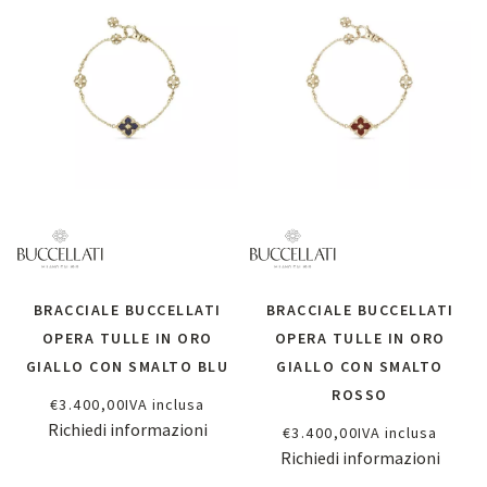
BRACCIALE BUCCELLATI
BRACCIALE BUCCELLATI
OPERA TULLE IN ORO
OPERA TULLE IN ORO
GIALLO CON SMALTO BLU
GIALLO CON SMALTO
ROSSO
€
3.400,00
IVA inclusa
Richiedi informazioni
€
3.400,00
IVA inclusa
Richiedi informazioni