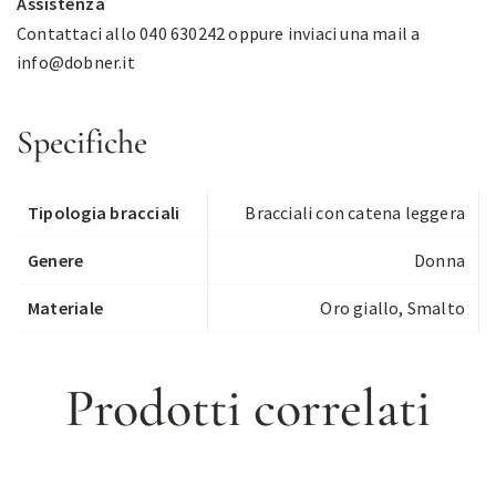
Assistenza
Contattaci allo 040 630242 oppure inviaci una mail a
info@dobner.it
Specifiche
Tipologia bracciali
Bracciali con catena leggera
Genere
Donna
Materiale
Oro giallo, Smalto
Prodotti correlati