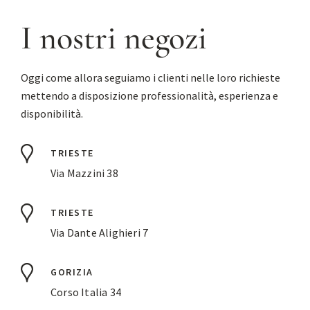
I nostri negozi
Oggi come allora seguiamo i clienti nelle loro richieste
mettendo a disposizione professionalità, esperienza e
disponibilità.
TRIESTE
Via Mazzini 38
TRIESTE
Via Dante Alighieri 7
GORIZIA
Corso Italia 34