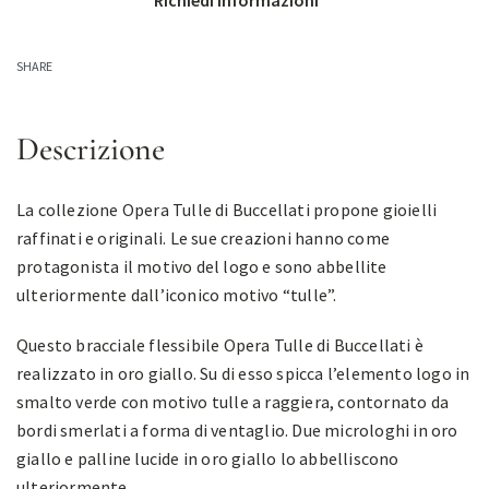
Richiedi informazioni
SHARE
Descrizione
La collezione Opera Tulle di Buccellati propone gioielli
raffinati e originali. Le sue creazioni hanno come
protagonista il motivo del logo e sono abbellite
ulteriormente dall’iconico motivo “tulle”.
Questo bracciale flessibile Opera Tulle di Buccellati è
realizzato in oro giallo. Su di esso spicca l’elemento logo in
smalto verde con motivo tulle a raggiera, contornato da
bordi smerlati a forma di ventaglio. Due microloghi in oro
giallo e palline lucide in oro giallo lo abbelliscono
ulteriormente.