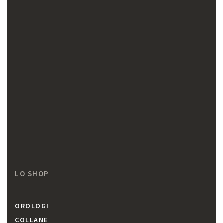
LO SHOP
OROLOGI
COLLANE