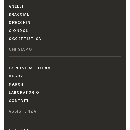
ANELLI
BRACCIALI
ORECCHINI
CIONDOLI
OGGETTISTICA
CHI SIAMO
LA NOSTRA STORIA
NEGOZI
MARCHI
LABORATORIO
CONTATTI
ASSISTENZA
CONTATTI