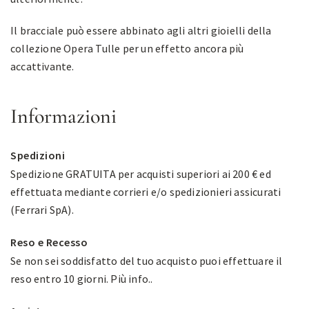
Il bracciale può essere abbinato agli altri gioielli della
collezione Opera Tulle per un effetto ancora più
accattivante.
Informazioni
Spedizioni
Spedizione GRATUITA per acquisti superiori ai 200 € ed
effettuata mediante corrieri e/o spedizionieri assicurati
(Ferrari SpA).
Reso e Recesso
Se non sei soddisfatto del tuo acquisto puoi effettuare il
reso entro 10 giorni.
Più info.
.