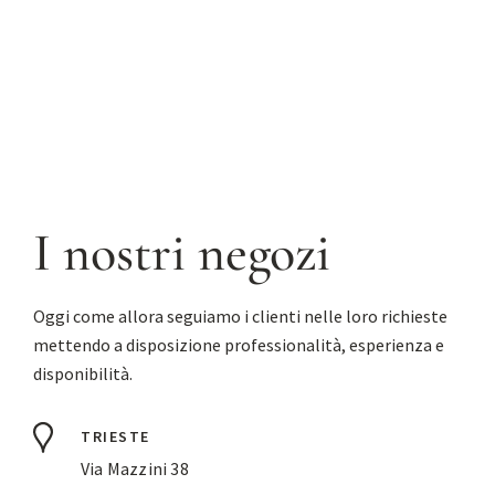
I nostri negozi
Oggi come allora seguiamo i clienti nelle loro richieste
mettendo a disposizione professionalità, esperienza e
disponibilità.
TRIESTE
Via Mazzini 38