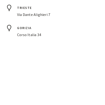
TRIESTE
Via Dante Alighieri 7
GORIZIA
Corso Italia 34