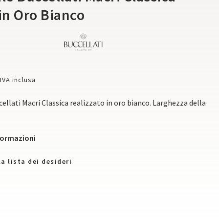
 in Oro Bianco
IVA inclusa
cellati Macri Classica realizzato in oro bianco. Larghezza della
nformazioni
a lista dei desideri