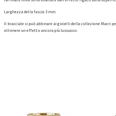
Larghezza della fascia 3 mm.
Il bracciale si può abbinare ai gioielli della collezione Macri pe
ottenere un effetto ancora più lussuoso.