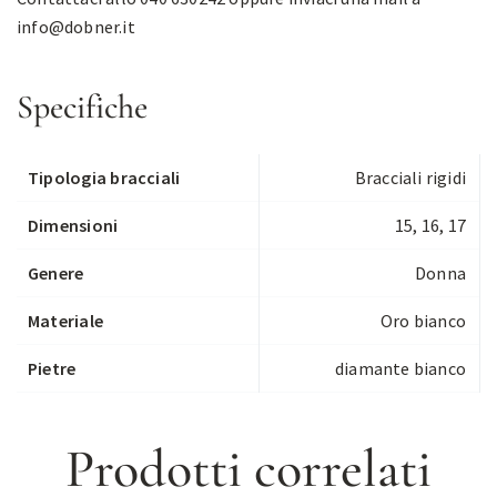
info@dobner.it
Specifiche
Tipologia bracciali
Bracciali rigidi
Dimensioni
15, 16, 17
Genere
Donna
Materiale
Oro bianco
Pietre
diamante bianco
Prodotti correlati