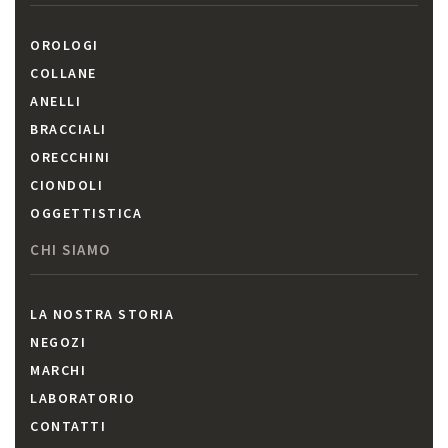
OROLOGI
COLLANE
ANELLI
BRACCIALI
ORECCHINI
CIONDOLI
OGGETTISTICA
CHI SIAMO
LA NOSTRA STORIA
NEGOZI
MARCHI
LABORATORIO
CONTATTI