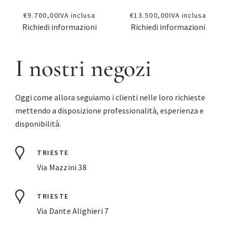
€
9.700,00
IVA inclusa
€
13.500,00
IVA inclusa
Richiedi informazioni
Richiedi informazioni
I nostri negozi
Oggi come allora seguiamo i clienti nelle loro richieste
mettendo a disposizione professionalità, esperienza e
disponibilità.
TRIESTE
Via Mazzini 38
TRIESTE
Via Dante Alighieri 7