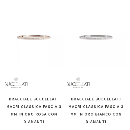
BRACCIALE BUCCELLATI
BRACCIALE BUCCELLATI
MACRI CLASSICA FASCIA 3
MACRI CLASSICA FASCIA 3
MM IN ORO ROSA CON
MM IN ORO BIANCO CON
DIAMANTI
DIAMANTI