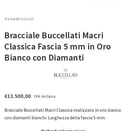
Home
Bracciali
›
Bracciale Buccellati Macri
Classica Fascia 5 mm in Oro
Bianco con Diamanti
€
13.500,00
IVA inclusa
Bracciale Buccellati Macri Classica realizzato in oro bianco
con diamanti bianchi. Larghezza della fascia 5 mm.