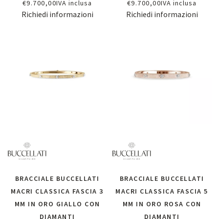
€
9.700,00
IVA inclusa
€
9.700,00
IVA inclusa
Richiedi informazioni
Richiedi informazioni
BRACCIALE BUCCELLATI
BRACCIALE BUCCELLATI
MACRI CLASSICA FASCIA 3
MACRI CLASSICA FASCIA 5
MM IN ORO GIALLO CON
MM IN ORO ROSA CON
DIAMANTI
DIAMANTI