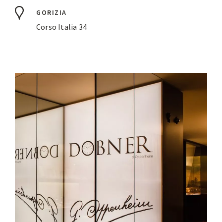
GORIZIA
Corso Italia 34