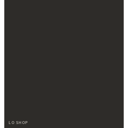
LO SHOP